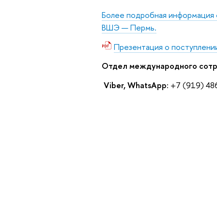
Более подробная информация 
ВШЭ — Пермь.
Презентация о поступлени
Отдел международного сотр
Viber, WhatsApp:
+7 (919) 48