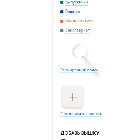
Выпускники
Главное
Магистратура
Бакалавриат
Расширенный поиск
Предложить новость
ДОБАВЬ ВЫШКУ