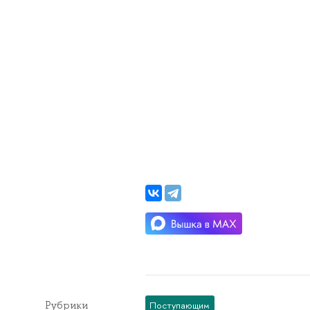
Рубрики
Поступающим