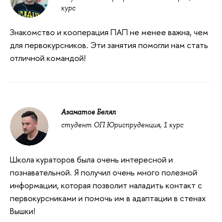
курс
Знакомство и кооперация ПАП не менее важна, чем
для первокурсников. Эти занятия помогли нам стать
отличной командой!
Азаматов Белял
студент ОП Юриспруденция, 1 курс
Школа кураторов была очень интересной и
познавательной. Я получил очень много полезной
информации, которая позволит наладить контакт с
первокурсниками и помочь им в адаптации в стенах
Вышки!