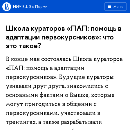
НИУ ВШЭ в Перми
Меню
Школа кураторов «ПАП: помощь в
адаптации первокурсников»: что
это такое?
В конце мая состоялась Школа кураторов
«ПАП: помощь в адаптации
первокурсников». Будущие кураторы
узнавали друг друга, знакомились с
основными фактами о Вышке, которые
могут пригодиться в общении с
первокурсниками, участвовали в
тренингах, а также разрабатывали