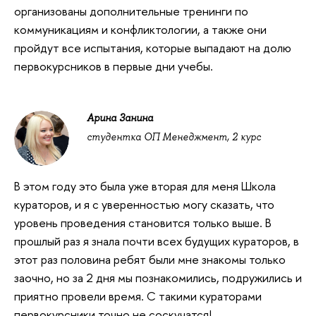
организованы дополнительные тренинги по
коммуникациям и конфликтологии, а также они
пройдут все испытания, которые выпадают на долю
первокурсников в первые дни учебы.
Арина Занина
студентка ОП Менеджмент, 2 курс
В этом году это была уже вторая для меня Школа
кураторов, и я с уверенностью могу сказать, что
уровень проведения становится только выше. В
прошлый раз я знала почти всех будущих кураторов, в
этот раз половина ребят были мне знакомы только
заочно, но за 2 дня мы познакомились, подружились и
приятно провели время. С такими кураторами
первокурсники точно не соскучатся!