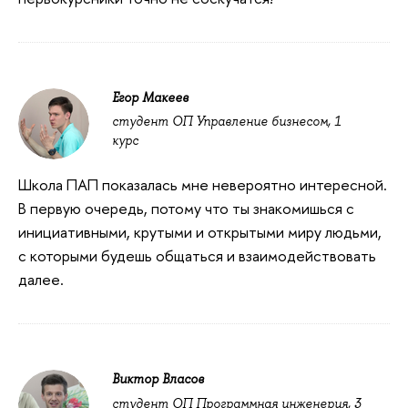
Егор Макеев
студент ОП Управление бизнесом, 1
курс
Школа ПАП показалась мне невероятно интересной.
В первую очередь, потому что ты знакомишься с
инициативными, крутыми и открытыми миру людьми,
с которыми будешь общаться и взаимодействовать
далее.
Виктор Власов
студент ОП Программная инженерия, 3