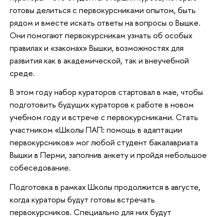
готовы делиться с первокурсниками опытом, быть
рядом и вместе искать ответы на вопросы о Вышке.
Они помогают первокурсникам узнать об особых
правилах и «законах» Вышки, возможностях для
развития как в академической, так и внеучебной
среде.
В этом году набор кураторов стартовал в мае, чтобы
подготовить будущих кураторов к работе в новом
учебном году и встрече с первокурсниками. Стать
участником «Школы ПАП: помощь в адаптации
первокурсников» мог любой студент бакалавриата
Вышки в Перми, заполнив анкету и пройдя небольшое
собеседование.
Подготовка в рамках Школы продолжится в августе,
когда кураторы будут готовы встречать
первокурсников. Специально для них будут