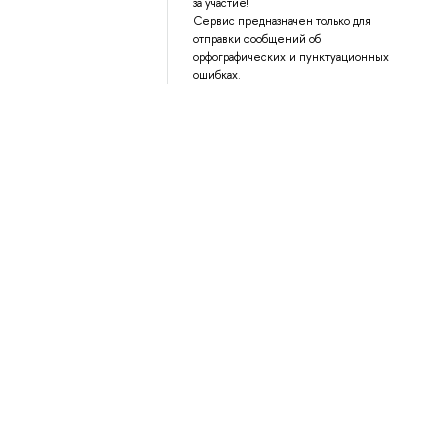
за участие!
Сервис предназначен только для
отправки сообщений об
орфографических и пунктуационных
ошибках.