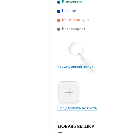
Выпускники
Главное
Магистратура
Бакалавриат
Расширенный поиск
Предложить новость
ДОБАВЬ ВЫШКУ