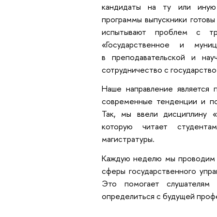
кандидаты на ту или иную
программы выпускники готовы
испытывают проблем с тр
«Государственное и муни
в преподавательской и нау
сотрудничество с государство
Наше направление является 
современные тенденции и по
Так, мы ввели дисциплину «
которую читает студентам
магистратуры.
Каждую неделю мы проводим н
сферы государственного упра
Это помогает слушателям 
определиться с будущей проф