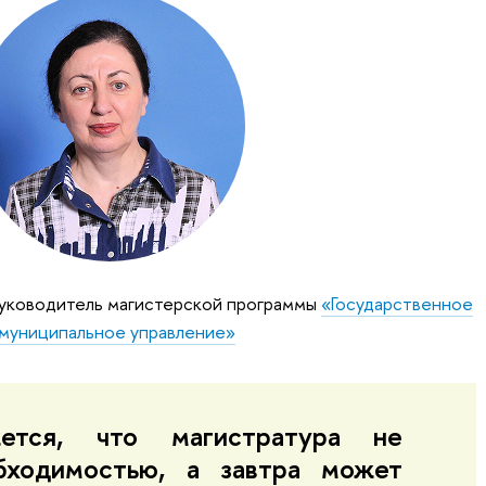
уководитель магистерской программы
«Государственное
 муниципальное управление»
ется, что магистратура не
бходимостью, а завтра может