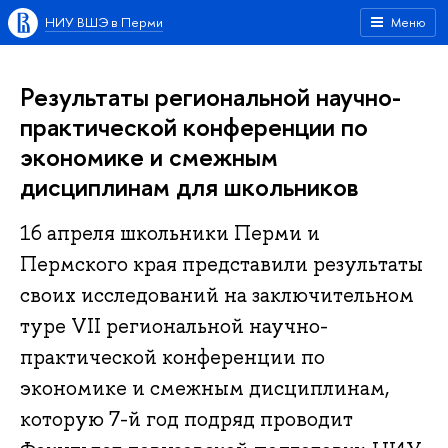
НИУ ВШЭ в Перми
Меню
Результаты региональной научно-
практической конференции по
экономике и смежным
дисциплинам для школьников
16 апреля школьники Перми и
Пермского края представили результаты
своих исследований на заключительном
туре VII региональной научно-
практической конференции по
экономике и смежным дисциплинам,
которую 7-й год подряд проводит