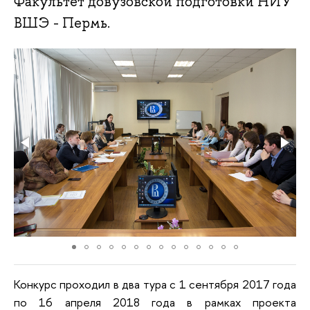
Факультет довузовской подготовки НИУ
ВШЭ - Пермь.
Конкурс проходил в два тура с 1 сентября 2017 года
по 16 апреля 2018 года в рамках проекта