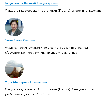
Ведерников Василий Владимирович
Факультет довузовской подготовки (Пермь): заместитель декана
Зуева Елена Львовна
Академический руководитель магистерской программы
«Государственное и муниципальное управление»
Удот Маргарита Степановна
Факультет довузовской подготовки (Пермь): Специалист по
учебно-методической работе