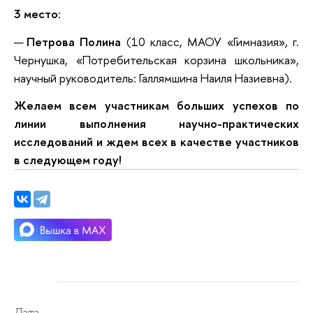
3 место:
Петрова Полина
(10 класс, МАОУ «Гимназия», г.
Чернушка, «Потребительская корзина школьника»,
научный руководитель: Галлямшина Наиля Назиевна).
Желаем всем участникам больших успехов по
линии выполнения научно-практических
исследований и ждем всех в качестве участников
в следующем году!
Дата