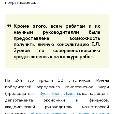
понравившиеся.
Кроме этого, всем ребятам и их
научным руководителям была
предоставлена возможность
получить личную консультацию Е.Л.
Зуевой по совершенствованию
представленных на конкурс работ.
На 2-й тур пришли 12 участников. Имена
победителей определило компетентное жюри
(председатель –
Зуева Елена Львовна
, к.э.н., доцент
департамента экономики и финансов,
академический руководитель магистерской
программы
«Государственное и муниципальное