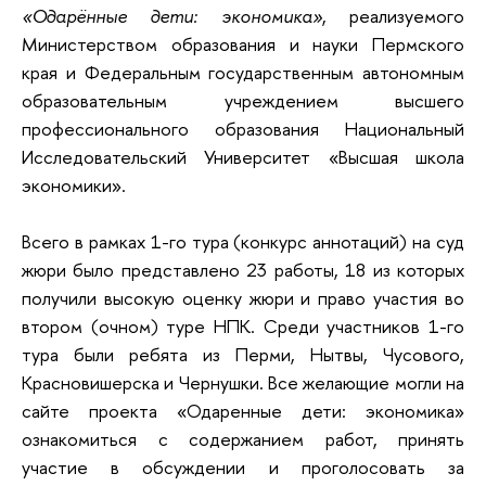
«Одарённые дети: экономика»
, реализуемого
Министерством образования и науки Пермского
края и Федеральным государственным автономным
образовательным учреждением высшего
профессионального образования Национальный
Исследовательский Университет «Высшая школа
экономики».
Всего в рамках 1-го тура (конкурс аннотаций) на суд
жюри было представлено 23 работы, 18 из которых
получили высокую оценку жюри и право участия во
втором (очном) туре НПК. Среди участников 1-го
тура были ребята из Перми, Нытвы, Чусового,
Красновишерска и Чернушки. Все желающие могли на
сайте проекта «Одаренные дети: экономика»
ознакомиться с содержанием работ, принять
участие в обсуждении и проголосовать за