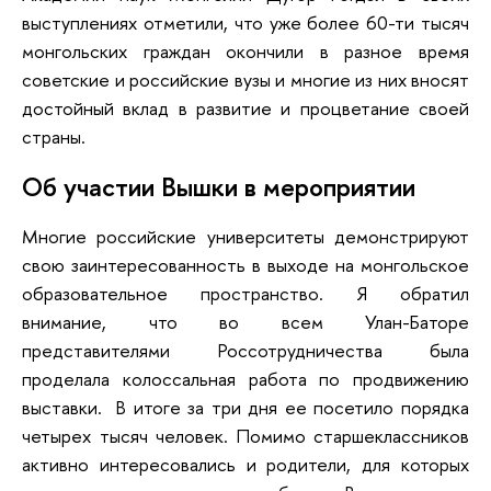
выступлениях отметили, что уже более 60-ти тысяч
монгольских граждан окончили в разное время
советские и российские вузы и многие из них вносят
достойный вклад в развитие и процветание своей
страны.
Об участии Вышки в мероприятии
Многие российские университеты демонстрируют
свою заинтересованность в выходе на монгольское
образовательное пространство. Я обратил
внимание, что во всем Улан-Баторе
представителями Россотрудничества была
проделала колоссальная работа по продвижению
выставки. В итоге за три дня ее посетило порядка
четырех тысяч человек. Помимо старшеклассников
активно интересовались и родители, для которых