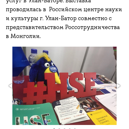
услуг в Улан-Баторе. Выставка
проводилась в Российском центре науки
и культуры г. Улан-Батор совместно с
представительством Россотрудничества
в Монголии.