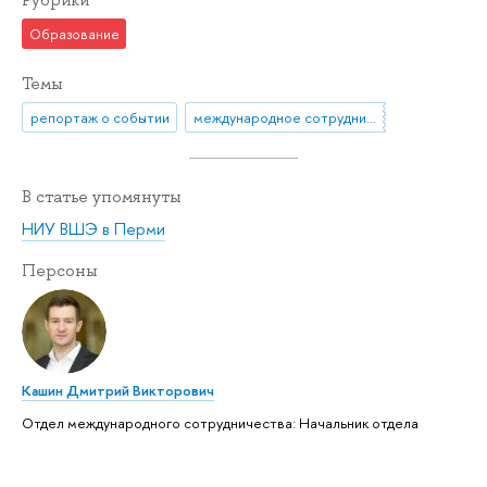
Рубрики
Образование
Темы
репортаж о событии
международное сотрудничество
В статье упомянуты
НИУ ВШЭ в Перми
Персоны
Кашин Дмитрий Викторович
Отдел международного сотрудничества: Начальник отдела