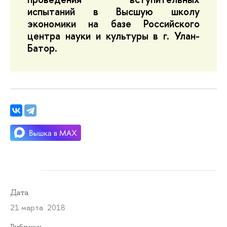
испытаний в Высшую школу
экономики на базе Российского
центра науки и культуры в г. Улан-
Батор.
Дата
21 марта 2018