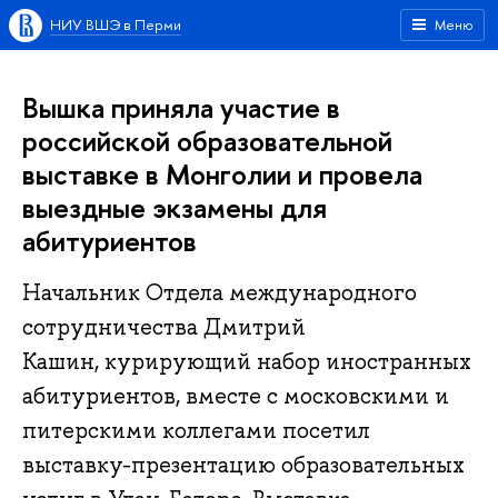
НИУ ВШЭ в Перми
Меню
Вышка приняла участие в
российской образовательной
выставке в Монголии и провела
выездные экзамены для
абитуриентов
Начальник Отдела международного
сотрудничества Дмитрий
Кашин, курирующий набор иностранных
абитуриентов, вместе с московскими и
питерскими коллегами посетил
выставку-презентацию образовательных