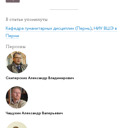
В статье упомянуты
Кафедра гуманитарных дисциплин (Пермь)
,
НИУ ВШЭ в
Перми
Персоны
Скиперских Александр Владимирович
Чащухин Александр Валерьевич