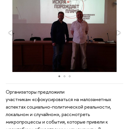
Организаторы предложили
участникам «сфокусироваться на малозаметных
аспектах социально-политической реальности,
локальном и случайном», рассмотреть
микропроцессы и события, которые привели к