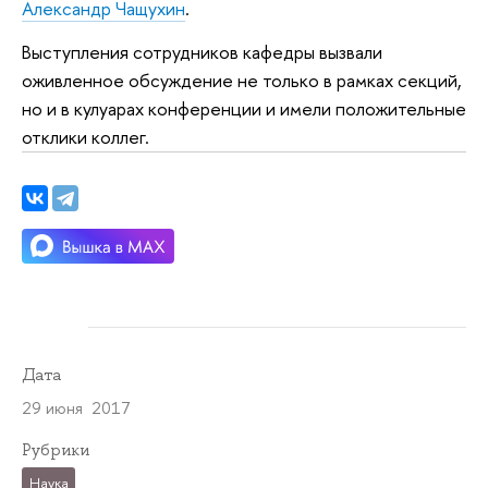
Александр Чащухин
.
Выступления сотрудников кафедры вызвали
оживленное обсуждение не только в рамках секций,
но и в кулуарах конференции и имели положительные
отклики коллег.
Дата
29 июня 2017
Рубрики
Наука