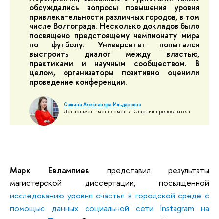
обсуждались вопросы повышения уровня
привлекательности различных городов, в том
числе Волгограда. Несколько докладов было
посвящено предстоящему чемпионату мира
по футболу. Университет попытался
выстроить диалог между властью,
практиками и научным сообществом. В
целом, организаторы позитивно оценили
проведение конференции.
Сажина Александра Ильдаровна
Департамент менеджмента: Старший преподаватель
Марк Евлампиев
представил результаты
магистерской диссертации, посвященной
исследованию уровня счастья в городской среде с
помощью данных социальной сети Instagram на