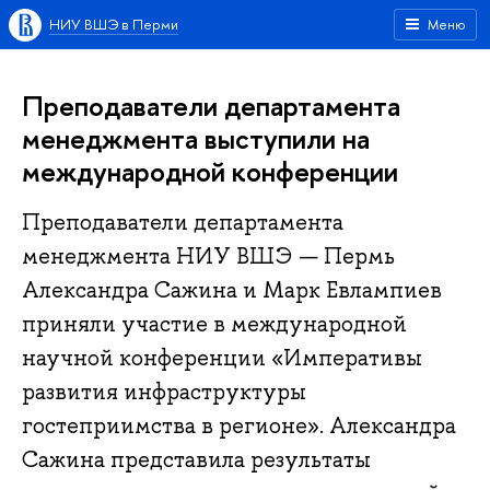
НИУ ВШЭ в Перми
Меню
Преподаватели департамента
менеджмента выступили на
международной конференции
Преподаватели департамента
менеджмента НИУ ВШЭ — Пермь
Александра Сажина и Марк Евлампиев
приняли участие в международной
научной конференции «Императивы
развития инфраструктуры
гостеприимства в регионе». Александра
Сажина представила результаты