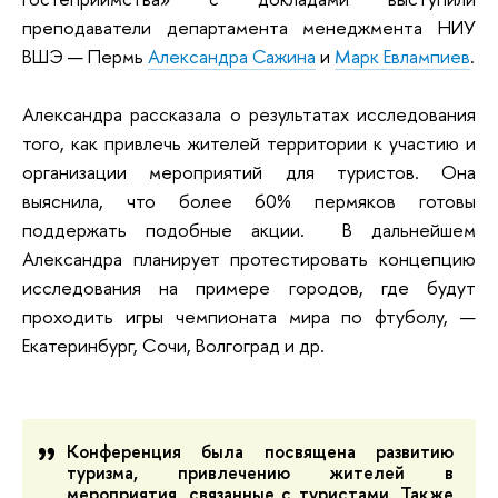
преподаватели департамента менеджмента НИУ
ВШЭ — Пермь
Александра Сажина
и
Марк Евлампиев
.
Александра рассказала о результатах исследования
того, как привлечь жителей территории к участию и
организации мероприятий для туристов.
Она
выяснила, что более 60% пермяков готовы
поддержать подобные акции.
В дальнейшем
Александра планирует протестировать концепцию
исследования на примере городов, где будут
проходить игры чемпионата мира по фтуболу, —
Екатеринбург, Сочи, Волгоград и др.
Конференция была посвящена развитию
туризма, привлечению жителей в
мероприятия, связанные с туристами. Также