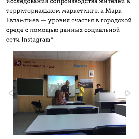
исследования сопроизводства жителей в
территориальном маркетинге, а Марк
Евлампиев — уровня счастья в городской
среде с помощью данных социальной
сети Instagram*.