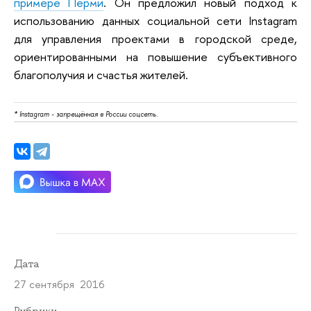
примере Перми
. Он предложил новый подход к
использованию данных социальной сети Instagram
для управления проектами в городской среде,
ориентированными на повышение субъективного
благополучия и счастья жителей.
* Instagram - запрещённая в России соцсеть.
Дата
27 сентября 2016