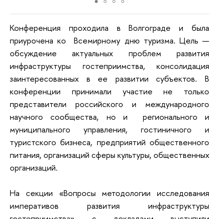
Конференция проходила в Волгограде и была
приурочена ко Всемирному дню туризма. Цель —
обсуждение актуальных проблем развития
инфраструктуры гостеприимства, консолидация
заинтересованных в ее развитии субъектов. В
конференции принимали участие не только
представители российского и международного
научного сообщества, но и регионального и
муниципального управления, гостиничного и
туристского бизнеса, предприятий общественного
питания, организаций сферы культуры, общественных
организаций.
На секции «Вопросы методологии исследования
императивов развития инфраструктуры
гостеприимства» с докладами выступили