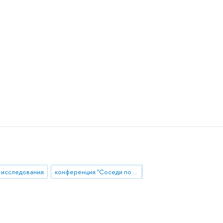
исследования
конференция "Соседи по науке"