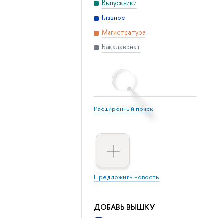
Выпускники
Главное
Магистратура
Бакалавриат
Расширенный поиск
Предложить новость
ДОБАВЬ ВЫШКУ