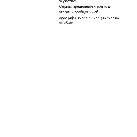
за участие!
Сервис предназначен только для
отправки сообщений об
орфографических и пунктуационных
ошибках.