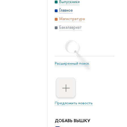
Выпускники
Главное
Магистратура
Бакалавриат
Расширенный поиск
Предложить новость
ДОБАВЬ ВЫШКУ