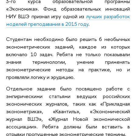
3-го курса образовательной программы
«Экономика». Фонд образовательных инноваций
НИУ ВШЭ признал игру одной из
лучших разработок
моделей преподавания в 2015 году
.
Студентам необходимо было решить 6 необычных
эконометрических заданий, каждое из которых
включало 10 задач. Ребята не только показывали
знания терминологии, умение применять
эконометрические методы на практике, но и
проявляли логику и эрудицию.
Отдельное задание было посвящено работе с
эмпирическими статьями ведущих российских
экономических журналов, таких как «Прикладная
эконометрика», «Квантиль», «Экономический
журнал ВШЭ», «Журнал Новой экономической
ассоциации». Ребята должны были вставить в
отрывки пропущенные эконометрические термины.