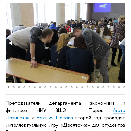
Преподаватели департамента экономики и
финансов НИУ ВШЭ — Пермь
Агата
Лозинская
и
Евгения Попова
второй год проводят
интеллектуальную игру «Десяточка» для студентов