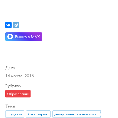
Дата
14 марта 2016
Рубрики
Образование
Темы
студенты
бакалавриат
департамент экономики и финансов