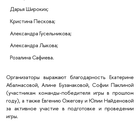
Дарья Широких;
Кристина Пескова;
Александра Гусельникова;
Александра Лыкова;
Розалина Сафиева.
Организаторы выражают благодарность Екатерине
Абалмасовой, Алине Бузанаковой, Софии Паклиной
(участникам команды-победителя игры в прошлом
году), а также Евгению Ожегову и Юлии Найденовой
за активное участие в подготовке и проведении
игры.