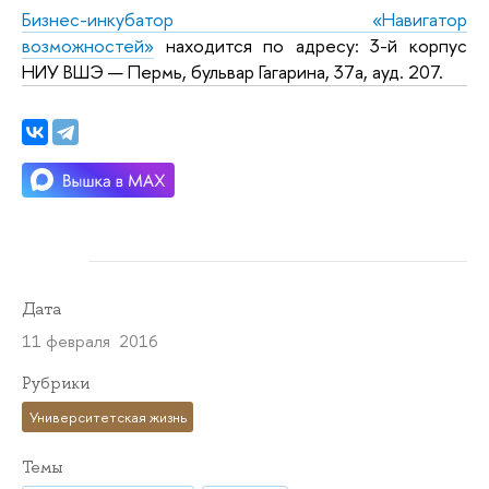
Бизнес-инкубатор «Навигатор
возможностей»
находится по адресу: 3-й корпус
НИУ ВШЭ — Пермь, бульвар Гагарина, 37а, ауд. 207.
Дата
11 февраля 2016
Рубрики
Университетская жизнь
Темы