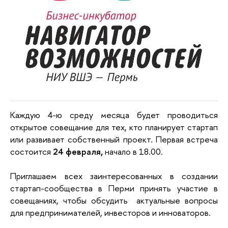
Каждую 4-ю среду месяца будет проводиться
открытое совещание для тех, кто планирует стартап
или развивает собственный проект. Первая встреча
состоится
24 февраля,
начало в 18.00.
Приглашаем всех заинтересованных в создании
стартап-сообщества в Перми принять участие в
совещаниях, чтобы обсудить актуальные вопросы
для предпринимателей, инвесторов и инноваторов.