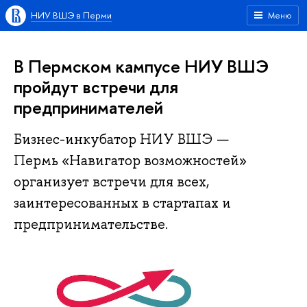
НИУ ВШЭ в Перми
Меню
В Пермском кампусе НИУ ВШЭ
пройдут встречи для
предпринимателей
Бизнес-инкубатор НИУ ВШЭ —
Пермь «Навигатор возможностей»
организует встречи для всех,
заинтересованных в стартапах и
предпринимательстве.