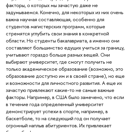
факторы, о которых мы зачастую даже не
задумываемся. Конечно, для некоторых из них очень
важна научная составляющая, особенно для
студентов магистерских программ, которые
стремятся углубить свои знания в конкретной
области. Но студенты бакалавриата, а именно они
составляют большинство едущих учиться за границу,
учитывают гораздо больше разных вещей. Они
выбирают университет, где смогут получить не
только академическое образование (возможно, это
образование доступно им и в своей стране), но еще
и возможности для личностного развития. А еще их
зачастую привлекают какие-то не самые важные
факторы. Например, в США было замечено, что если
в течение года определенный университет
демонстрирует успехи в спорте, например, в
баскетболе, то на следующий год он получает
огромный наплыв абитуриентов. Их привлекает