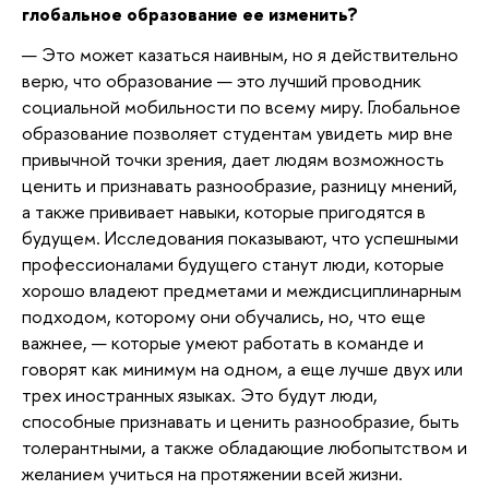
глобальное образование ее изменить?
— Это может казаться наивным, но я действительно
верю, что образование — это лучший проводник
социальной мобильности по всему миру. Глобальное
образование позволяет студентам увидеть мир вне
привычной точки зрения, дает людям возможность
ценить и признавать разнообразие, разницу мнений,
а также прививает навыки, которые пригодятся в
будущем. Исследования показывают, что успешными
профессионалами будущего станут люди, которые
хорошо владеют предметами и междисциплинарным
подходом, которому они обучались, но, что еще
важнее, — которые умеют работать в команде и
говорят как минимум на одном, а еще лучше двух или
трех иностранных языках. Это будут люди,
способные признавать и ценить разнообразие, быть
толерантными, а также обладающие любопытством и
желанием учиться на протяжении всей жизни.