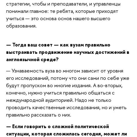
стратегии, чтобы и преподаватели, и управленцы
понимали главное: те ребята, которые приходят
учиться — это основа основ нашего высшего
образования.
— Тогда ваш совет — как вузам правильно
выстраивать продвижение научных достижений в
англоязычной среде?
— Узнаваемость вуза во многом зависит от уровня
его исследований, потому что они сами по себе уже
будут пропуском во многие издания. А во-вторых,
конечно, нужно учиться правильно общаться с
международной аудиторией. Надо не только
проводить качественные исследования, но и уметь
правильно рассказать о них.
— Если говорить о сложной политической
ситуации, которая сложилась сегодня, может ли