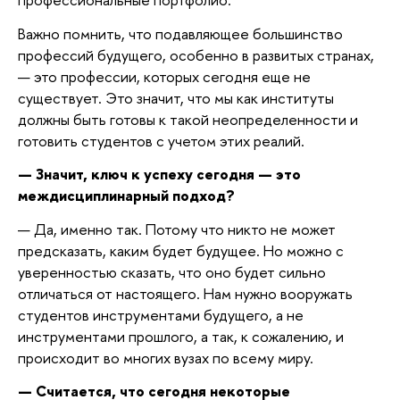
Важно помнить, что подавляющее большинство
профессий будущего, особенно в развитых странах,
— это профессии, которых сегодня еще не
существует. Это значит, что мы как институты
должны быть готовы к такой неопределенности и
готовить студентов с учетом этих реалий.
— Значит, ключ к успеху сегодня — это
междисциплинарный подход?
— Да, именно так. Потому что никто не может
предсказать, каким будет будущее. Но можно с
уверенностью сказать, что оно будет сильно
отличаться от настоящего. Нам нужно вооружать
студентов инструментами будущего, а не
инструментами прошлого, а так, к сожалению, и
происходит во многих вузах по всему миру.
— Считается, что сегодня некоторые