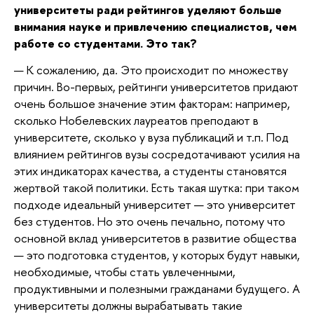
университеты ради рейтингов уделяют больше
внимания науке и привлечению специалистов, чем
работе со студентами. Это так?
— К сожалению, да. Это происходит по множеству
причин. Во-первых, рейтинги университетов придают
очень большое значение этим факторам: например,
сколько Нобелевских лауреатов преподают в
университете, сколько у вуза публикаций и т.п. Под
влиянием рейтингов вузы сосредотачивают усилия на
этих индикаторах качества, а студенты становятся
жертвой такой политики. Есть такая шутка: при таком
подходе идеальный университет — это университет
без студентов. Но это очень печально, потому что
основной вклад университетов в развитие общества
— это подготовка студентов, у которых будут навыки,
необходимые, чтобы стать увлеченными,
продуктивными и полезными гражданами будущего. А
университеты должны вырабатывать такие