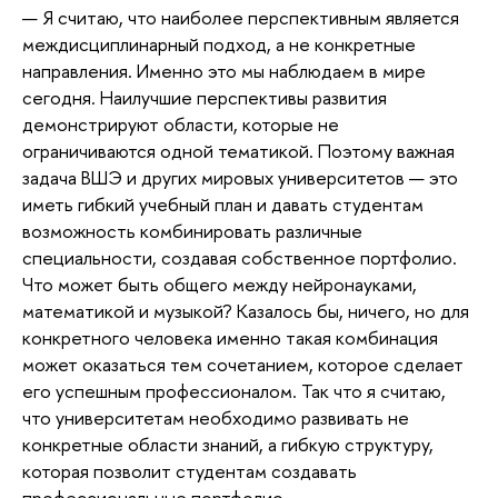
— Я считаю, что наиболее перспективным является
междисциплинарный подход, а не конкретные
направления. Именно это мы наблюдаем в мире
сегодня. Наилучшие перспективы развития
демонстрируют области, которые не
ограничиваются одной тематикой. Поэтому важная
задача ВШЭ и других мировых университетов — это
иметь гибкий учебный план и давать студентам
возможность комбинировать различные
специальности, создавая собственное портфолио.
Что может быть общего между нейронауками,
математикой и музыкой? Казалось бы, ничего, но для
конкретного человека именно такая комбинация
может оказаться тем сочетанием, которое сделает
его успешным профессионалом. Так что я считаю,
что университетам необходимо развивать не
конкретные области знаний, а гибкую структуру,
которая позволит студентам создавать
профессиональные портфолио.