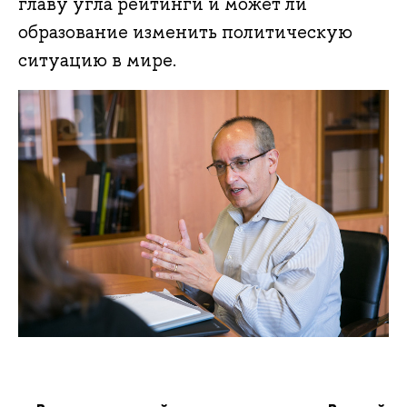
главу угла рейтинги и может ли
образование изменить политическую
ситуацию в мире.