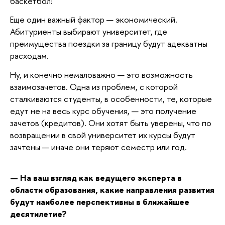
баскетбол!
Еще один важный фактор — экономический.
Абитуриенты выбирают университет, где
преимущества поездки за границу будут адекватны
расходам.
Ну, и конечно немаловажно — это возможность
взаимозачетов. Одна из проблем, с которой
сталкиваются студенты, в особенности, те, которые
едут не на весь курс обучения, — это получение
зачетов (кредитов). Они хотят быть уверены, что по
возвращении в свой университет их курсы будут
зачтены — иначе они теряют семестр или год.
— На ваш взгляд как ведущего эксперта в
области образования, какие направления развития
будут наиболее перспективны в ближайшее
десятилетие?