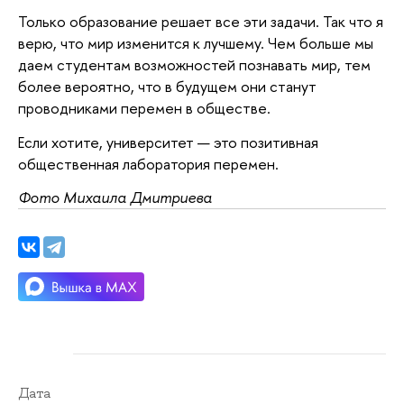
Только образование решает все эти задачи. Так что я
верю, что мир изменится к лучшему. Чем больше мы
даем студентам возможностей познавать мир, тем
более вероятно, что в будущем они станут
проводниками перемен в обществе.
Если хотите, университет — это позитивная
общественная лаборатория перемен.
Фото Михаила Дмитриева
Дата