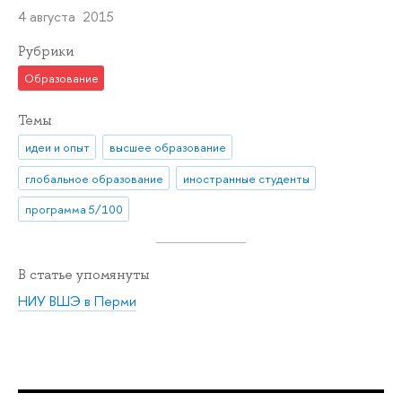
4 августа 2015
Рубрики
Образование
Темы
идеи и опыт
высшее образование
глобальное образование
иностранные студенты
программа 5/100
В статье упомянуты
НИУ ВШЭ в Перми