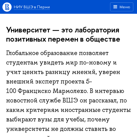
НИУ ВШЭ в Перми
Меню
Университет — это лаборатория
позитивных перемен в обществе
Глобальное образование позволяет
студентам увидеть мир по-новому и
учит ценить разницу мнений, уверен
внешний эксперт проекта 5-
100 Франциско Мармолехо. В интервью
новостной службе ВШЭ он рассказал, по
каким критериям иностранные студенты
выбирают вузы для учебы, почему
университеты не должны ставить во