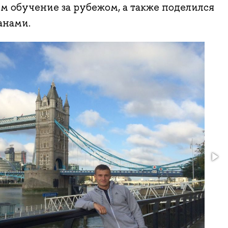
ем обучение за рубежом, а также поделился
анами.