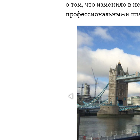
о том, что изменило в н
профессиональными пл