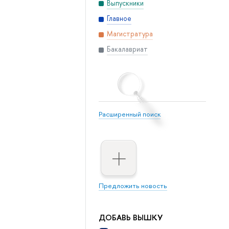
Выпускники
Главное
Магистратура
Бакалавриат
Расширенный поиск
Предложить новость
ДОБАВЬ ВЫШКУ