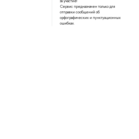
за участие!
Сервис предназначен только для
отправки сообщений об
орфографических и пунктуационных
ошибках.