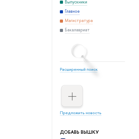
Выпускники
Главное
Магистратура
Бакалавриат
Расширенный поиск
Предложить новость
ДОБАВЬ ВЫШКУ