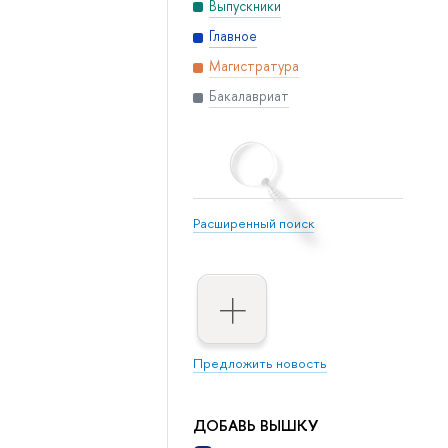
Выпускники
Главное
Магистратура
Бакалавриат
Расширенный поиск
Предложить новость
ДОБАВЬ ВЫШКУ