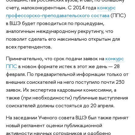
счету, малоконкурентным. С 2014 года
конкурс
профессорско-преподавательского состава
(ППС)
в ВШЭ будет проводиться по процедурам,
аналогичным международному рекрутингу, что
позволит сделать его максимально открытым для
всех претендентов.
Примечательно, что срок подачи заявок на
конкурс
ППС
в новом формате истек в этот же день — 28
февраля. По предварительной информации только от
внешних соискателей на него поступило почти 230
заявок. Их экспертиза кадровыми комиссиями, а
также (при необходимости) публичные выступления
соискателей должны состояться до 20 апреля.
На заседании Ученого совета ВШЭ был также принят
новый регламент оценки публикационной
активности научных сотрудников и одобрено