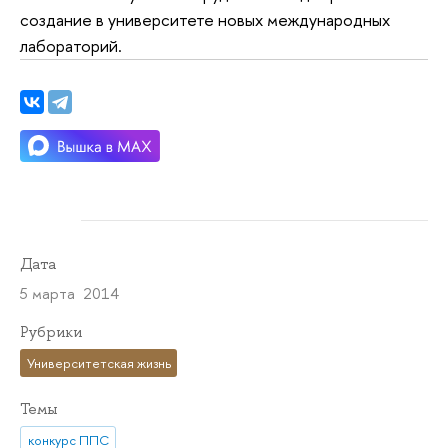
создание в университете новых международных
лабораторий.
Дата
5 марта 2014
Рубрики
Университетская жизнь
Темы
конкурс ППС