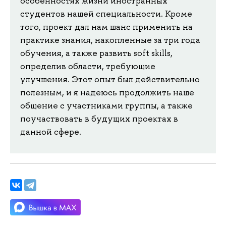
особенностях жизни иностранных
студентов нашей специальности. Кроме
того, проект дал нам шанс применить на
практике знания, накопленные за три года
обучения, а также развить soft skills,
определив области, требующие
улучшения. Этот опыт был действительно
полезным, и я надеюсь продолжить наше
общение с участниками группы, а также
поучаствовать в будущих проектах в
данной сфере.