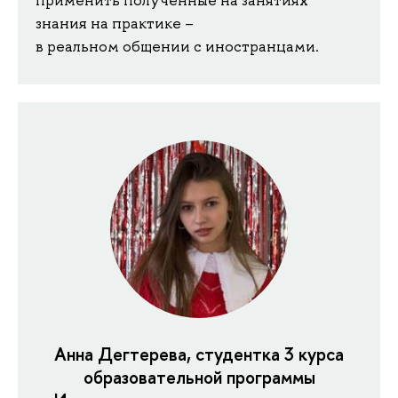
знания на практике –
в реальном общении с иностранцами.
Анна Дегтерева, студентка 3 курса
образовательной программы