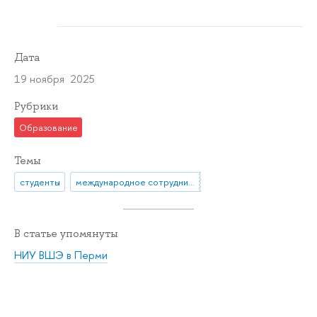
Дата
19 ноября 2025
Рубрики
Образование
Темы
студенты
международное сотрудничество
В статье упомянуты
НИУ ВШЭ в Перми