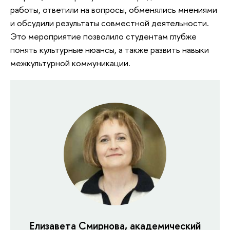
работы, ответили на вопросы, обменялись мнениями
и обсудили результаты совместной деятельности.
Это мероприятие позволило студентам глубже
понять культурные нюансы, а также развить навыки
межкультурной коммуникации.
Елизавета Смирнова, академический