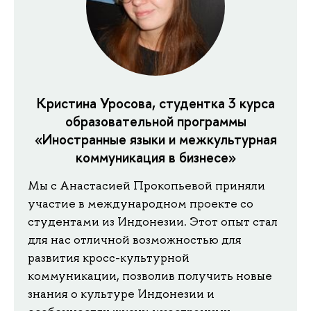
Кристина Уросова, студентка 3 курса
образовательной программы
«Иностранные языки и межкультурная
коммуникация в бизнесе»
Мы с Анастасией Прокопьевой приняли
участие в международном проекте со
студентами из Индонезии. Этот опыт стал
для нас отличной возможностью для
развития кросс-культурной
коммуникации, позволив получить новые
знания о культуре Индонезии и