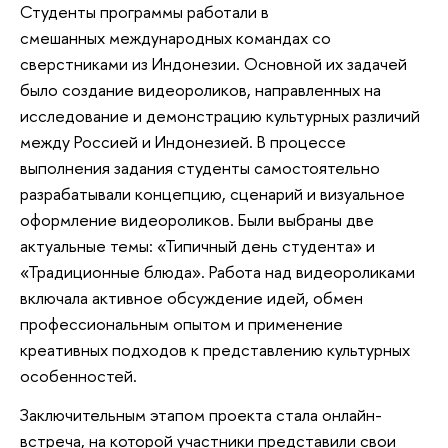
Студенты программы работали в
смешанных международных командах со
сверстниками из Индонезии. Основной их задачей
было создание видеороликов, направленных на
исследование и демонстрацию культурных различий
между Россией и Индонезией. В процессе
выполнения задания студенты самостоятельно
разрабатывали концепцию, сценарий и визуальное
оформление видеороликов. Были выбраны две
актуальные темы: «Типичный день студента» и
«Традиционные блюда». Работа над видеороликами
включала активное обсуждение идей, обмен
профессиональным опытом и применение
креативных подходов к представлению культурных
особенностей.
Заключительным этапом проекта стала онлайн-
встреча, на которой участники представили свои