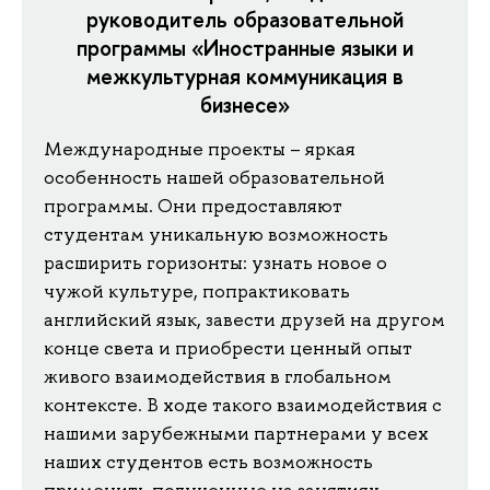
руководитель образовательной
программы «Иностранные языки и
межкультурная коммуникация в
бизнесе»
Международные проекты – яркая
особенность нашей образовательной
программы. Они предоставляют
студентам уникальную возможность
расширить горизонты: узнать новое о
чужой культуре, попрактиковать
английский язык, завести друзей на другом
конце света и приобрести ценный опыт
живого взаимодействия в глобальном
контексте. В ходе такого взаимодействия с
нашими зарубежными партнерами у всех
наших студентов есть возможность
применить полученные на занятиях