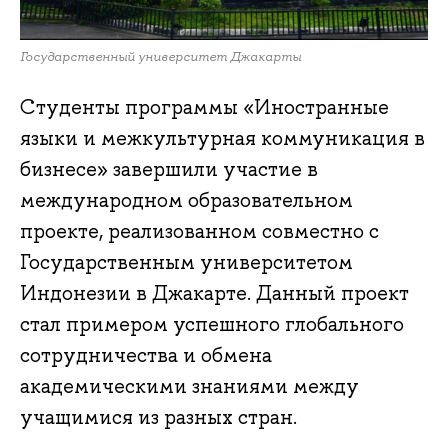
Государственный университет Джакарты
Студенты программы «Иностранные
языки и межкультурная коммуникация в
бизнесе» завершили участие в
международном образовательном
проекте, реализованном совместно с
Государственным университетом
Индонезии в Джакарте. Данный проект
стал примером успешного глобального
сотрудничества и обмена
академическими знаниями между
учащимися из разных стран.