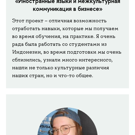
«Иностранные языки и межкультурная
коммуникация в бизнесе»
Этот проект – отличная возможность
отработать навыки, которые мы получаем
во время обучения, на практике. Я очень
рада была работать со студентами из
Индонезии, во время подготовки мы очень
сблизились, узнали много интересного,
нашли не только культурные различия
наших стран, но и что-то общее.