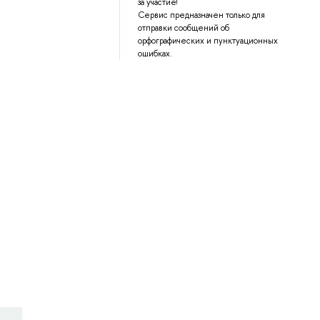
за участие!
Сервис предназначен только для
отправки сообщений об
орфографических и пунктуационных
ошибках.