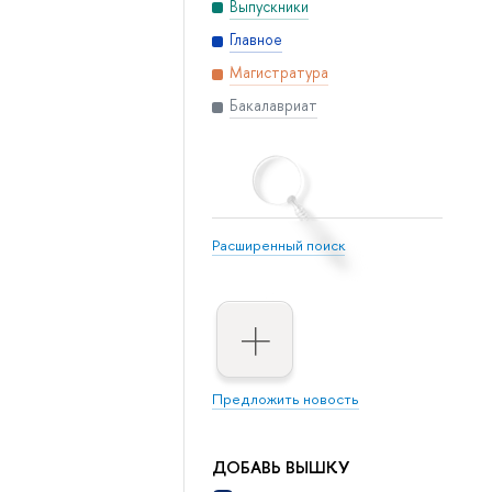
Выпускники
Главное
Магистратура
Бакалавриат
Расширенный поиск
Предложить новость
ДОБАВЬ ВЫШКУ