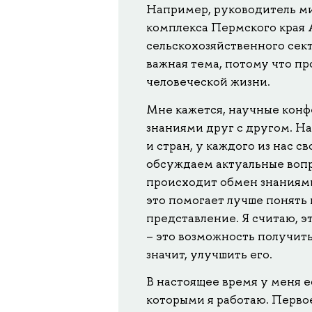
Например, руководитель м
комплекса Пермского края 
сельскохозяйственного сект
важная тема, потому что пр
человеческой жизни.
Мне кажется, научные конф
знаниями друг с другом. На
и стран, у каждого из нас 
обсуждаем актуальные вопро
происходит обмен знаниям
это помогает лучше понять 
представление. Я считаю, э
– это возможность получить
значит, улучшить его.
В настоящее время у меня 
которыми я работаю. Перво