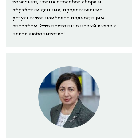
тематике, новых способов сбора и
обработки данных, представление
результатов наиболее подходящим
способом. Это постоянно новый вызов и
новое любопытство!