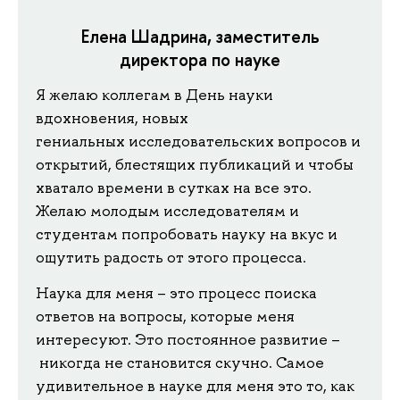
Елена Шадрина, заместитель
директора по науке
Я желаю коллегам в День науки
вдохновения, новых
гениальных исследовательских вопросов и
открытий, блестящих публикаций и чтобы
хватало времени в сутках на все это.
Желаю молодым исследователям и
студентам попробовать науку на вкус и
ощутить радость от этого процесса.
Наука для меня – это процесс поиска
ответов на вопросы, которые меня
интересуют. Это постоянное развитие –
никогда не становится скучно. Самое
удивительное в науке для меня это то, как