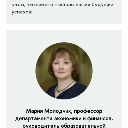
в том, что все это – основа ваших будущих
успехов!
Мария Молодчик, профессор
департамента экономики и финансов,
руководитель образовательной