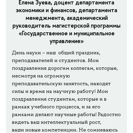
Елена Зуева, доцент департамента
экономики и финансов, департамента
менеджмента, академический
руководитель магистерской программы
«Государственное и муниципальное
управление»
День науки – наш общий праздник,
преподавателей и студентов. Мои
поздравления дорогим коллегам, которые,
несмотря на огромную
преподавательскую занятость, находят
силы и время на научную работу! Мои
поздравления студентам, которые и в
рамках учебного процесса, и за его
рамками делают научные работы! Радостно
видеть ваш интеллектуальный рост,
ваши новые компетенции. Не сомневаюсь