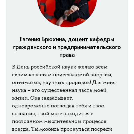
Евгения Брюхина, доцент кафедры
гражданского и предпринимательского
права
В День российской науки желаю всем
своим коллегам неиссякаемой энергии,
оптимизма, научных прорывов! Для меня
наука – это существенная часть моей
жизни. Она захватывает,
одновременно поглощая тебя и твое
сознание, твой мозг находится в
постоянном мыслительном процессе
всегда. Ты можешь проснуться посреди