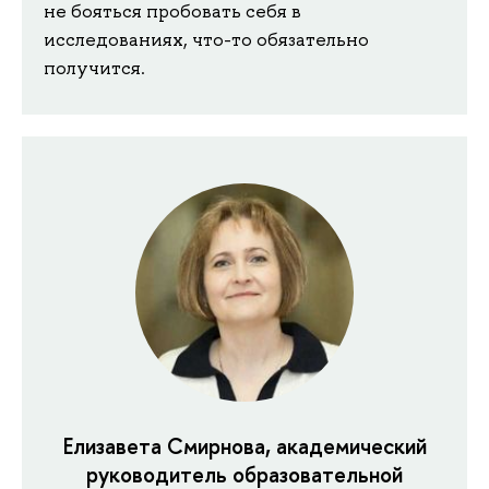
не бояться пробовать себя в
исследованиях, что-то обязательно
получится.
Елизавета Смирнова, академический
руководитель образовательной