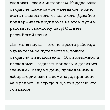
следовать своим интересам. Каждое ваше
открытие, даже самое маленькое, может
стать началом чего-то великого. Давайте
поддерживать друг друга на этом пути и
радоваться каждому шагу! С Днем
российской науки!
Для меня наука — это не просто работа, а
удивительное путешествие, полное
открытий и вдохновения. Это возможность
исследовать, задавать вопросы и делиться
знаниями. Каждый день, проведенный в
лаборатории или на семинаре, приносит
мне радость и ощущение, что я делаю что-
то важное.