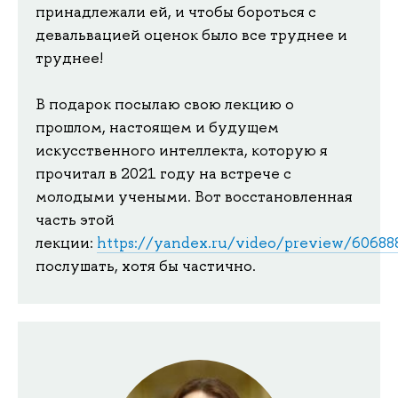
принадлежали ей, и чтобы бороться с
девальвацией оценок было все труднее и
труднее!
В подарок посылаю свою лекцию о
прошлом, настоящем и будущем
искусственного интеллекта, которую я
прочитал в 2021 году на встрече с
молодыми учеными. Вот восстановленная
часть этой
лекции:
https://yandex.ru/video/preview/6068
послушать, хотя бы частично.