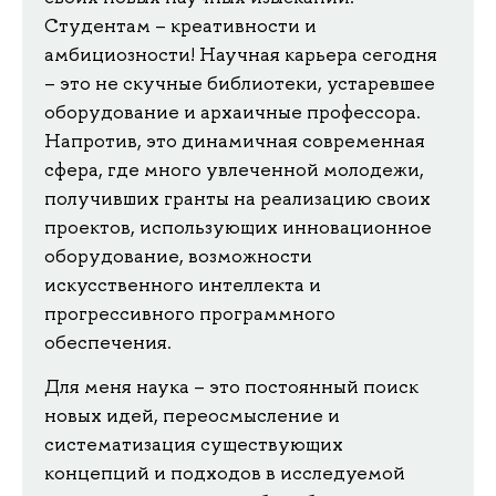
Студентам – креативности и
амбициозности! Научная карьера сегодня
– это не скучные библиотеки, устаревшее
оборудование и архаичные профессора.
Напротив, это динамичная современная
сфера, где много увлеченной молодежи,
получивших гранты на реализацию своих
проектов, использующих инновационное
оборудование, возможности
искусственного интеллекта и
прогрессивного программного
обеспечения.
Для меня наука – это постоянный поиск
новых идей, переосмысление и
систематизация существующих
концепций и подходов в исследуемой