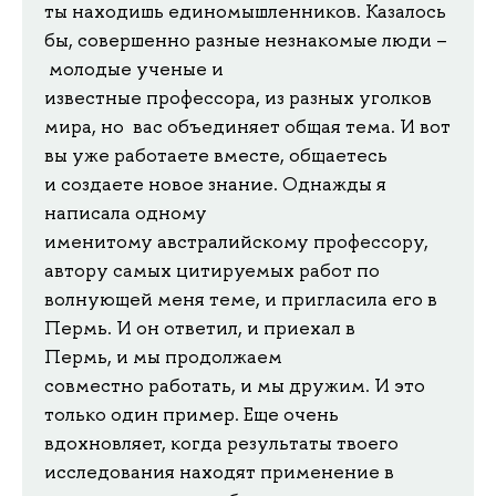
ты находишь единомышленников. Казалось
бы, совершенно разные незнакомые люди –
молодые ученые и
известные профессора, из разных уголков
мира, но вас объединяет общая тема. И вот
вы уже работаете вместе, общаетесь
и создаете новое знание. Однажды я
написала одному
именитому австралийскому профессору,
автору самых цитируемых работ по
волнующей меня теме, и пригласила его в
Пермь. И он ответил, и приехал в
Пермь, и мы продолжаем
совместно работать, и мы дружим. И это
только один пример. Еще очень
вдохновляет, когда результаты твоего
исследования находят применение в