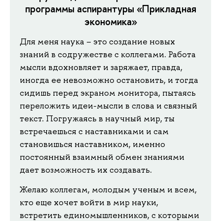
программы аспирантуры «Прикладная
экономика»
Для меня наука – это создание новых
знаний в содружестве с коллегами. Работа
мысли вдохновляет и заряжает, правда,
иногда ее невозможно остановить, и тогда
сидишь перед экраном монитора, пытаясь
переложить идеи-мысли в слова и связный
текст. Погружаясь в научный мир, ты
встречаешься с наставниками и сам
становишься наставником, именно
постоянный взаимный обмен знаниями
дает возможность их создавать.
Желаю коллегам, молодым ученым и всем,
кто еще хочет войти в мир науки,
встретить единомышленников, с которыми