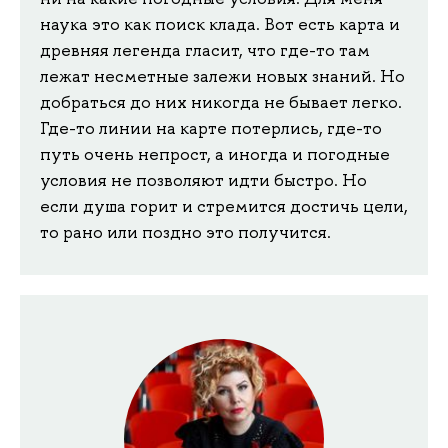
наука это как поиск клада. Вот есть карта и
древняя легенда гласит, что где-то там
лежат несметные залежи новых знаний. Но
добраться до них никогда не бывает легко.
Где-то линии на карте потерлись, где-то
путь очень непрост, а иногда и погодные
условия не позволяют идти быстро. Но
если душа горит и стремится достичь цели,
то рано или поздно это получится.