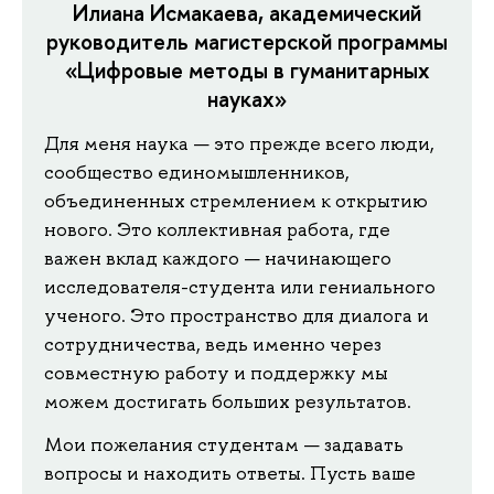
Илиана Исмакаева, академический
руководитель магистерской программы
«Цифровые методы в гуманитарных
науках»
Для меня наука — это прежде всего люди,
сообщество единомышленников,
объединенных стремлением к открытию
нового. Это коллективная работа, где
важен вклад каждого — начинающего
исследователя-студента или гениального
ученого. Это пространство для диалога и
сотрудничества, ведь именно через
совместную работу и поддержку мы
можем достигать больших результатов.
Мои пожелания студентам — задавать
вопросы и находить ответы. Пусть ваше