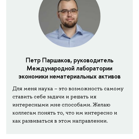
Петр Паршаков, руководитель
Международной лаборатории
экономики нематериальных активов
Для меня наука – это возможность самому
ставить себе задачи и решать их
интересными мне способами. Желаю
коллегам понять то, что им интересно и
как развиваться в этом направлении.