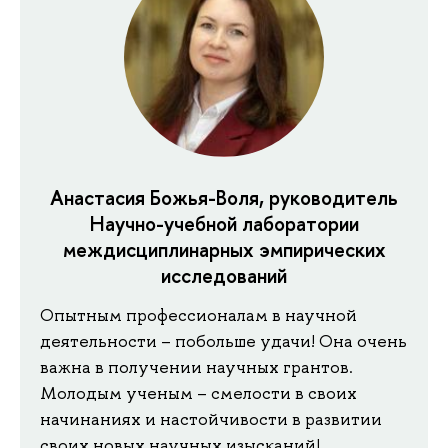
Анастасия Божья-Воля, руководитель
Научно-учебной лаборатории
междисциплинарных эмпирических
исследований
Опытным профессионалам в научной
деятельности – побольше удачи! Она очень
важна в получении научных грантов.
Молодым ученым – смелости в своих
начинаниях и настойчивости в развитии
своих новых научных изысканий!