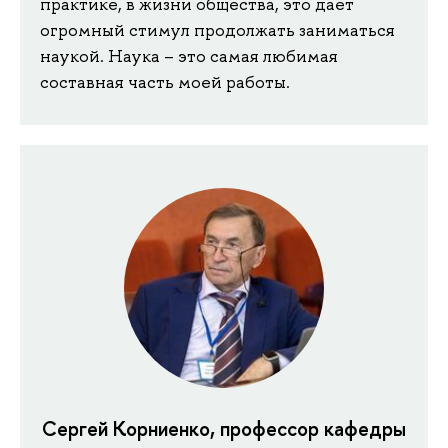
практике, в жизни общества, это дает
огромный стимул продолжать заниматься
наукой. Наука – это самая любимая
составная часть моей работы.
Сергей Корниенко, профессор кафедры