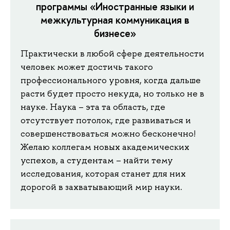
программы «Иностранные языки и
межкультурная коммуникация в
бизнесе»
Практически в любой сфере деятельности
человек может достичь такого
профессионального уровня, когда дальше
расти будет просто некуда, но только не в
науке. Наука – эта та область, где
отсутствует потолок, где развиваться и
совершенствоваться можно бесконечно!
Желаю коллегам новых академических
успехов, а студентам – найти тему
исследования, которая станет для них
дорогой в захватывающий мир науки.