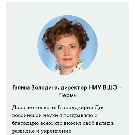
Галина Володина, директор НИУ ВШЭ –
Пермь
Дорогие коллеги! В преддверии Дня
российской науки я поздравляю и
благодарю всех, кто вносит свой вклад в
развитие и укрепление