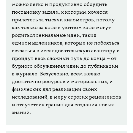
можно легко и продуктивно обсудить
постановку задачи, к которым хочется
прилететь за тысячи километров, потому
как только за кофе в уютном кафе могут
родиться гениальные идеи, таких
единомышленников, которые не побояться
ввязаться в исследовательскую авантюру и
пройдут весь сложный путь до конца – от
бурного обсуждения идеи до публикации
в журнале. Безусловно, всем желаю
достаточно ресурсов и материальных, и
физических для реализации своих
исследований, в меру строгих рецензентов
и отсутствия границ для создания новых
знаний.