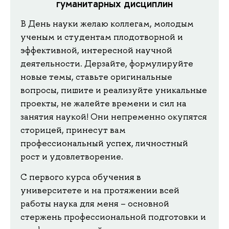
гуманитарных дисциплин
В День науки желаю коллегам, молодым
ученым и студентам плодотворной и
эффективной, интересной научной
деятельности. Дерзайте, формулируйте
новые темы, ставьте оригинальные
вопросы, пишите и реализуйте уникальные
проекты, не жалейте времени и сил на
занятия наукой! Они непременно окупятся
сторицей, принесут вам
профессиональный успех, личностный
рост и удовлетворение.
С первого курса обучения в
университете и на протяжении всей
работы наука для меня – основной
стержень профессиональной подготовки и