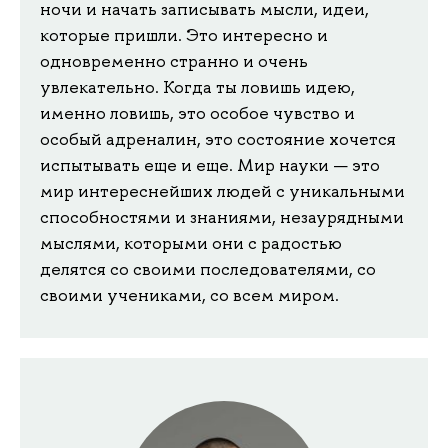
ночи и начать записывать мысли, идеи,
которые пришли. Это интересно и
одновременно странно и очень
увлекательно. Когда ты ловишь идею,
именно ловишь, это особое чувство и
особый адреналин, это состояние хочется
испытывать еще и еще. Мир науки — это
мир интереснейших людей с уникальными
способностями и знаниями, незаурядными
мыслями, которыми они с радостью
делятся со своими последователями, со
своими учениками, со всем миром.