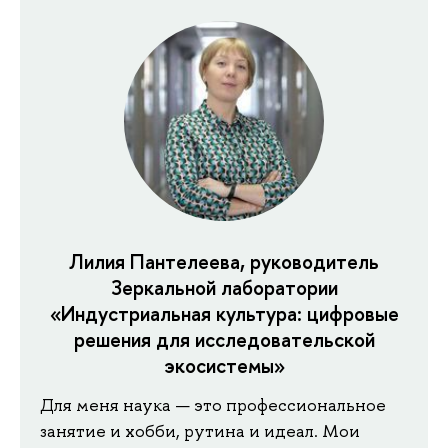
Лилия Пантелеева, руководитель
Зеркальной лаборатории
«Индустриальная культура: цифровые
решения для исследовательской
экосистемы»
Для меня наука — это профессиональное
занятие и хобби, рутина и идеал. Мои