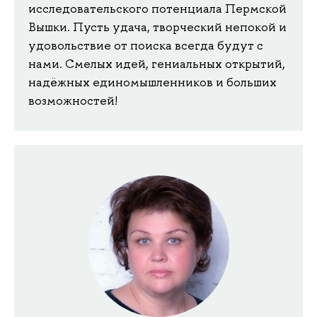
исследовательского потенциала Пермской
Вышки. Пусть удача, творческий непокой и
удовольствие от поиска всегда будут с
нами. Смелых идей, гениальных открытий,
надёжных единомышленников и больших
возможностей!