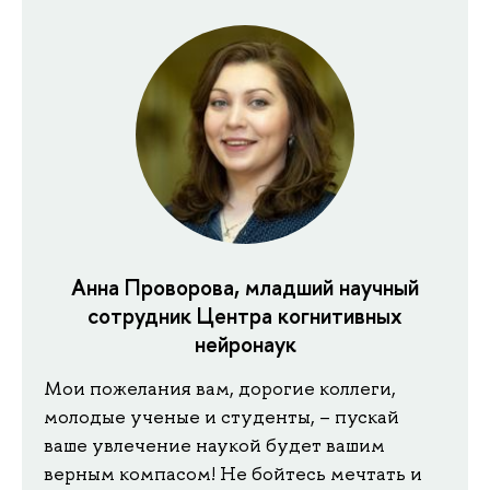
Анна Проворова, младший научный
сотрудник Центра когнитивных
нейронаук
Мои пожелания вам, дорогие коллеги,
молодые ученые и студенты, – пускай
ваше увлечение наукой будет вашим
верным компасом! Не бойтесь мечтать и