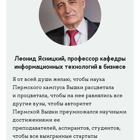
Леонид Ясницкий, профессор кафедры
информационных технологий в бизнесе
Я от всей души желаю, чтобы наука
Пермского кампуса Вышки расцветала
и процветала, чтобы на нее равнялись все
другие вузы, чтобы авторитет
Пермской Вышки преумножался научными
достижениями ее
преподавателей, аспирантов, студентов,
чтобы все выигранные стартапы