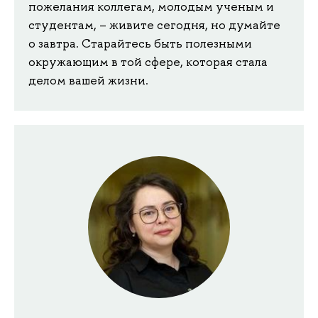
пожелания коллегам, молодым ученым и
студентам, – живите сегодня, но думайте
о завтра. Старайтесь быть полезными
окружающим в той сфере, которая стала
делом вашей жизни.