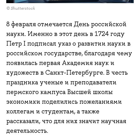
© Shutterstock
8 февраля отмечается День российской
науки. Именно в этот день в 1724 году
Петр I подписал указ о развитии науки в
российском государстве, благодаря чему
появилась первая Академия наук и
художеств в Санкт-Петербурге. В честь
праздника ученые и преподаватели
пермского кампуса Высшей школы
экономики поделились пожеланиями
коллегам и студентам, а также
рассказали, что для них значит научная
деятельность.