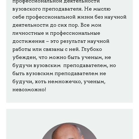
профессиональной деятельности
вузовского преподавателя. Не мыслю
себе профессиональной жизни без научной
деятельности до сих пор. Все мои
личностные и профессиональные
достижения – это результат научной
работы или связаны с ней. Глубоко
убежден, что можно быть ученым, не
будучи вузовским преподавателем, но
быть вузовским преподавателем не
будучи, хоть немножечко, ученым,
невозможно!