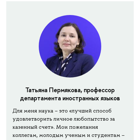
Татьяна Пермякова, профессор
департамента иностранных языков
Для меня наука – это «лучший способ
удовлетворить личное любопытство за
казенный счет». Мои пожелания
коллегам, молодым ученым и студентам –