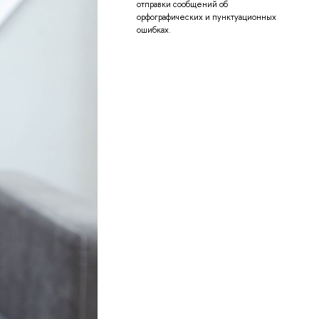
отправки сообщений об
орфографических и пунктуационных
ошибках.