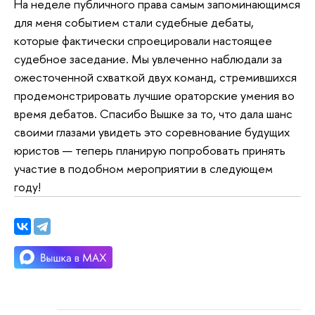
На неделе публичного права самым запоминающимся
для меня событием стали судебные дебаты,
которые фактически спроецировали настоящее
судебное заседание. Мы увлеченно наблюдали за
ожесточенной схваткой двух команд, стремившихся
продемонстрировать лучшие ораторские умения во
время дебатов. Спасибо Вышке за то, что дала шанс
своими глазами увидеть это соревнование будущих
юристов — теперь планирую попробовать принять
участие в подобном мероприятии в следующем
году!