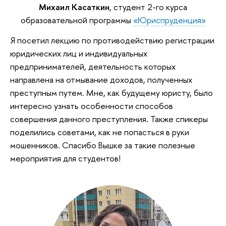
Михаил Касаткин
, студент 2-го курса
образовательной программы
«Юриспруденция»
Я посетил лекцию по противодействию регистрации
юридических лиц и индивидуальных
предпринимателей, деятельность которых
направлена на отмывание доходов, полученных
преступным путем. Мне, как будущему юристу, было
интересно узнать особенности способов
совершения данного преступления. Также спикеры
поделились советами, как не попасться в руки
мошенников. Спасибо Вышке за такие полезные
мероприятия для студентов!