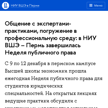
НИУ ВШЭ в Перми
Меню
Общение с экспертами-
практиками, погружение в
профессиональную среду: в НИУ
ВШЭ – Пермь завершилась
Неделя публичного права
С 9 по 12 декабря в пермском кампусе
Высшей школы экономики прошла
ежегодная Неделя публичного права для
студентов юридических
специальностей. На открытых лекциях
ведущие практики обсудили с