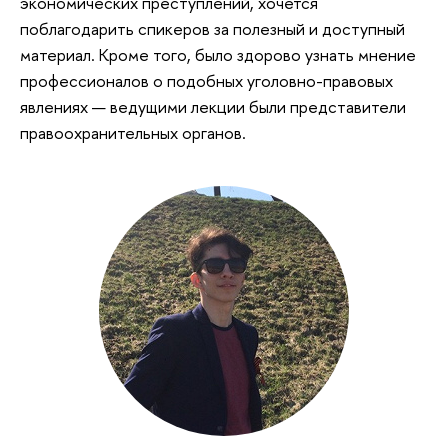
экономических преступлений, хочется
поблагодарить спикеров за полезный и доступный
материал. Кроме того, было здорово узнать мнение
профессионалов о подобных уголовно-правовых
явлениях — ведущими лекции были представители
правоохранительных органов.