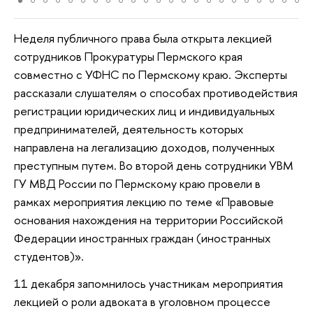
Неделя публичного права была открыта лекцией
сотрудников Прокуратуры Пермского края
совместно с УФНС по Пермскому краю. Эксперты
рассказали слушателям о способах противодействия
регистрации юридических лиц и индивидуальных
предпринимателей, деятельность которых
направлена на легализацию доходов, полученных
преступным путем. Во второй день сотрудники УВМ
ГУ МВД России по Пермскому краю провели в
рамках мероприятия лекцию по теме «Правовые
основания нахождения на территории Российской
Федерации иностранных граждан (иностранных
студентов)».
11 декабря запомнилось участникам мероприятия
лекцией о роли адвоката в уголовном процессе