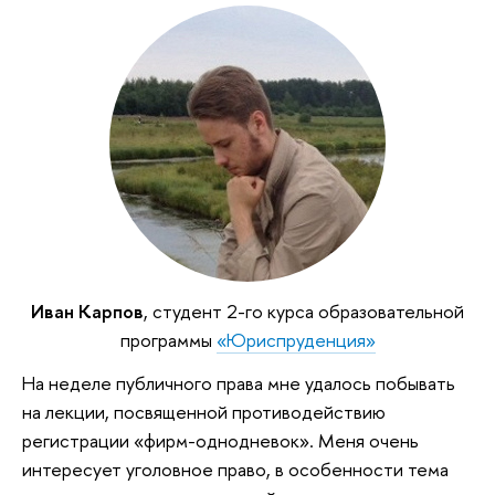
Иван Карпов
, студент 2-го курса образовательной
программы
«Юриспруденция»
На неделе публичного права мне удалось побывать
на лекции, посвященной противодействию
регистрации «фирм-однодневок». Меня очень
интересует уголовное право, в особенности тема