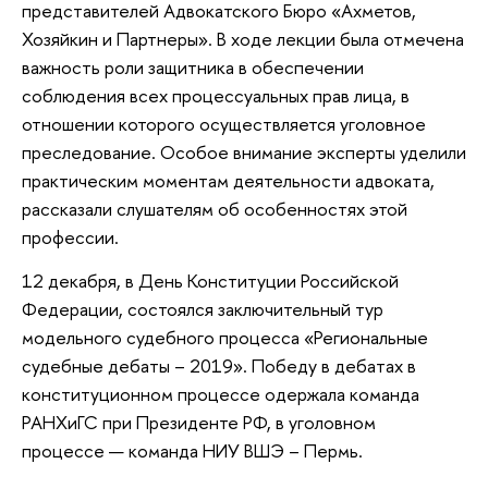
представителей Адвокатского Бюро «Ахметов,
Хозяйкин и Партнеры». В ходе лекции была отмечена
важность роли защитника в обеспечении
соблюдения всех процессуальных прав лица, в
отношении которого осуществляется уголовное
преследование. Особое внимание эксперты уделили
практическим моментам деятельности адвоката,
рассказали слушателям об особенностях этой
профессии.
12 декабря, в День Конституции Российской
Федерации, состоялся заключительный тур
модельного судебного процесса «Региональные
судебные дебаты – 2019». Победу в дебатах в
конституционном процессе одержала команда
РАНХиГС при Президенте РФ, в уголовном
процессе — команда НИУ ВШЭ – Пермь.