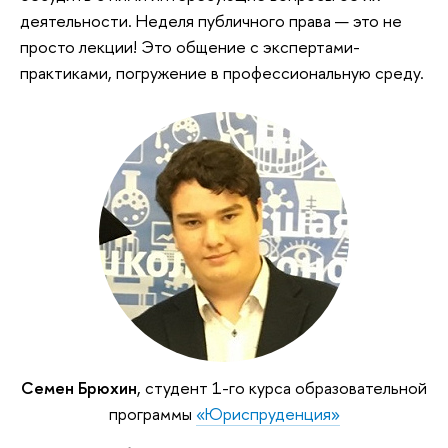
деятельности. Неделя публичного права — это не
просто лекции! Это общение с экспертами-
практиками, погружение в профессиональную среду.
Семен Брюхин
, студент 1-го курса образовательной
программы
«Юриспруденция»