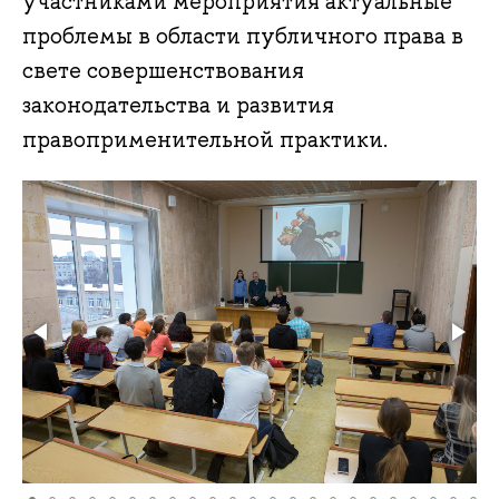
участниками мероприятия актуальные
проблемы в области публичного права в
свете совершенствования
законодательства и развития
правоприменительной практики.