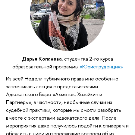
Дарья Копанева
, студентка 2-го курса
образовательной программы
«Юриспруденция»
Из всей Недели публичного права мне особенно
запомнилась лекция с представителями
Адвокатского Бюро «Ахметов, Хозяйкин и
Партнеры», в частности, необычные случаи из
судебной практики, которые мы смогли разобрать
вместе с экспертами адвокатского дела. После
мероприятия даже получилось подойти к спикерам и
обсудить с ними интересующие вопросы об их