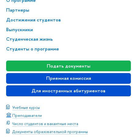
О программе
Партнеры
Достижения студентов
Выпускники
Студенческая жизнь
Студенты о программе
Подать документы
Приемная комиссия
Для иностранных абитуриентов
Учебные курсы
Преподаватели
Число студентов и вакантные места
Документы образовательной программы