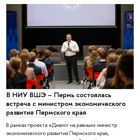
В НИУ ВШЭ – Пермь состоялась
встреча с министром экономического
развития Пермского края
В рамках проекта «Диалог на равных» министр
экономического развития Пермского края,