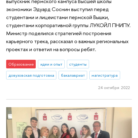
выпускник пермского кампуса Высшей школы
экономики Эдуард Соснин выступил перед
студентами и лицеистами пермской Вышки,
студентами корпоративной группы ЛУКОЙЛ ПНИПУ.
Министр поделился стратегией построения
карьерного трека, рассказал о важных региональных
проектах и ответил на вопросы ребят.
Образование
идеи и опыт
студенты
довузовская подготовка
бакалавриат
магистратура
24 октября 2022