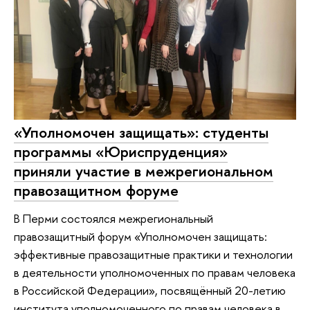
«Уполномочен защищать»: студенты
программы «Юриспруденция»
приняли участие в межрегиональном
правозащитном форуме
В Перми состоялся межрегиональный
правозащитный форум «Уполномочен защищать:
эффективные правозащитные практики и технологии
в деятельности уполномоченных по правам человека
в Российской Федерации», посвящённый 20-летию
института уполномоченного по правам человека в