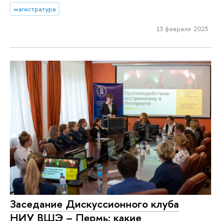
магистратура
13 февраля 2023
Заседание Дискуссионного клуба
НИУ ВШЭ – Пермь: какие