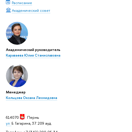
Расписание
Академический совет
Академический руководитель
Караваева Юлия Станиславовна
Менеджер
Кольцова Оксана Леонидовна
614070
Пермь
ул.
Б. Гагарина, 37. 209 ауд.