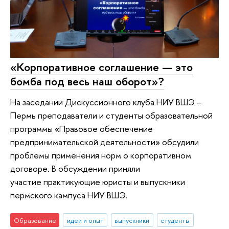
«Корпоративное соглашение — это
бомба под весь наш оборот»?
На заседании Дискуссионного клуба НИУ ВШЭ –
Пермь преподаватели и студенты образовательной
программы «Правовое обеспечение
предпринимательской деятельности» обсудили
проблемы применения норм о корпоративном
договоре. В обсуждении приняли
участие практикующие юристы и выпускники
пермского кампуса НИУ ВШЭ.
Образование
идеи и опыт
выпускники
студенты