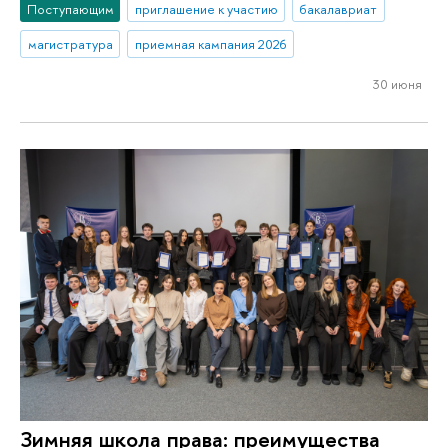
Поступающим
приглашение к участию
бакалавриат
магистратура
приемная кампания 2026
30 июня
Зимняя школа права: преимущества