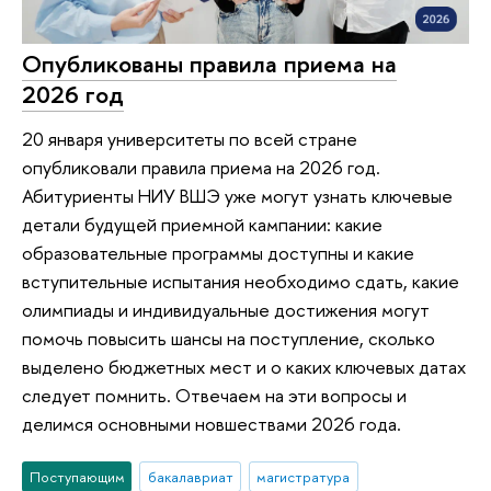
Опубликованы правила приема на
2026 год
20 января университеты по всей стране
опубликовали правила приема на 2026 год.
Абитуриенты НИУ ВШЭ уже могут узнать ключевые
детали будущей приемной кампании: какие
образовательные программы доступны и какие
вступительные испытания необходимо сдать, какие
олимпиады и индивидуальные достижения могут
помочь повысить шансы на поступление, сколько
выделено бюджетных мест и о каких ключевых датах
следует помнить. Отвечаем на эти вопросы и
делимся основными новшествами 2026 года.
Поступающим
бакалавриат
магистратура