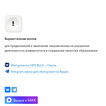
Выразительная кнопка
для предложений и замечаний, направленных на улучшение
деятельности университета и повышение качества образования
Абитуриенты НИУ ВШЭ – Пермь
Telegram-канал для абитуриентов Вышки