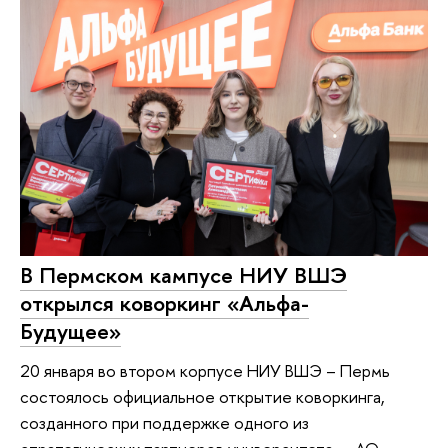
В Пермском кампусе НИУ ВШЭ
открылся коворкинг «Альфа-
Будущее»
20 января во втором корпусе НИУ ВШЭ – Пермь
состоялось официальное открытие коворкинга,
созданного при поддержке одного из