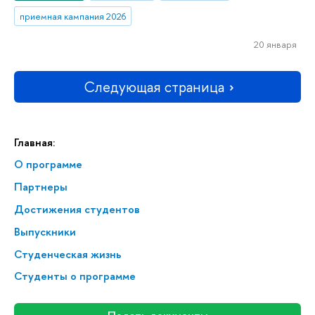
приемная кампания 2026
20 января
Следующая страница
Главная:
О программе
Партнеры
Достижения студентов
Выпускники
Студенческая жизнь
Студенты о программе