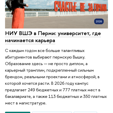
НИУ ВШЭ в Перми: университет, где
начинается карьера
С каждым годом все больше талантливых
абитуриентов выбирают пермскую Вышку.
Образование здесь — не просто диплом, а
карьерный трамплин, подкрепленный сильным
брендом, реальными проектами и атмосферой, в
которой хочется расти. В 2026 году кампус
предлагает 249 бюджетных и 777 платных мест в
бакалавриате, а также 113 бюджетных и 350 платных
мест в магистратуре.