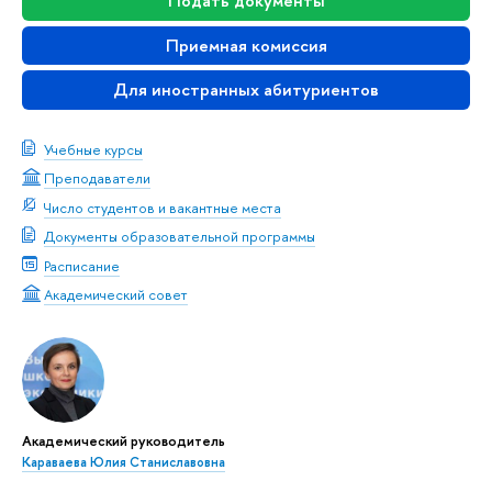
Подать документы
Приемная комиссия
Для иностранных абитуриентов
Учебные курсы
Преподаватели
Число студентов и вакантные места
Документы образовательной программы
Расписание
Академический совет
Академический руководитель
Караваева Юлия Станиславовна