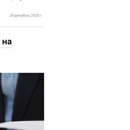
26 декабря, 2025 г.
 на