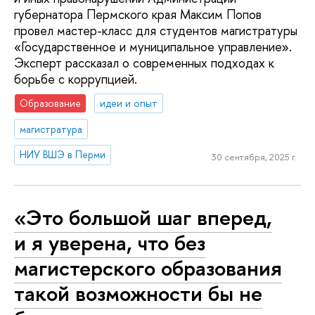
губернатора Пермского края Максим Попов
провел мастер-класс для студентов магистратуры
«Государственное и муниципальное управление».
Эксперт рассказал о современных подходах к
борьбе с коррупцией.
Образование
идеи и опыт
магистратура
НИУ ВШЭ в Перми
30 сентября, 2025 г.
«Это большой шаг вперед,
и я уверена, что без
магистерского образования
такой возможности бы не