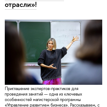
отрасли»!
Приглашение экспертов-практиков для
проведения занятий — одна из ключевых
особенностей магистерской программы
«Управление развитием бизнеса». Рассказываем, с