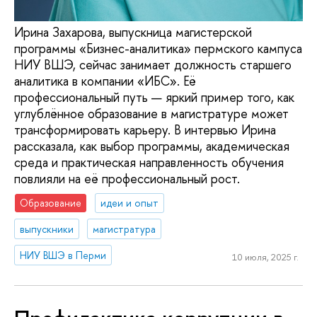
Ирина Захарова, выпускница магистерской
программы «Бизнес-аналитика» пермского кампуса
НИУ ВШЭ, сейчас занимает должность старшего
аналитика в компании «ИБС». Её
профессиональный путь — яркий пример того, как
углублённое образование в магистратуре может
трансформировать карьеру. В интервью Ирина
рассказала, как выбор программы, академическая
среда и практическая направленность обучения
повлияли на её профессиональный рост.
Образование
идеи и опыт
выпускники
магистратура
НИУ ВШЭ в Перми
10 июля, 2025 г.