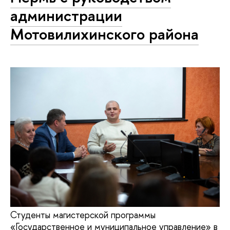
администрации
Мотовилихинского района
Студенты магистерской программы
«Государственное и муниципальное управление» в