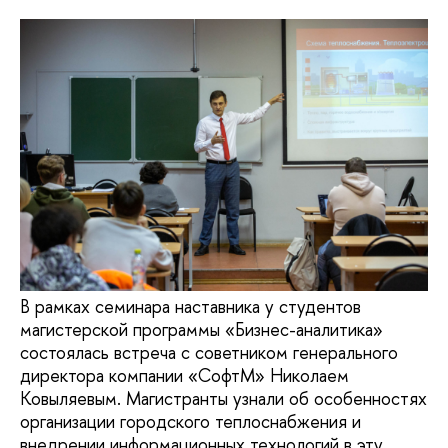
В рамках семинара наставника у студентов
магистерской программы «Бизнес-аналитика»
состоялась встреча с советником генерального
директора компании «СофтМ» Николаем
Ковыляевым. Магистранты узнали об особенностях
организации городского теплоснабжения и
внедрении информационных технологий в эту