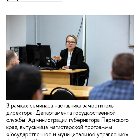
В рамках семинара наставника заместитель
директора Департамента государственной
службы Администрации губернатора Пермского
края, выпускница магистерской программы
«Государственное и муниципальное управление»