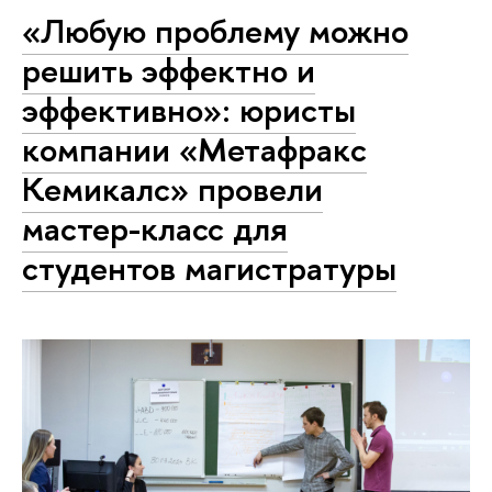
«Любую проблему можно
решить эффектно и
эффективно»: юристы
компании «Метафракс
Кемикалс» провели
мастер-класс для
студентов магистратуры