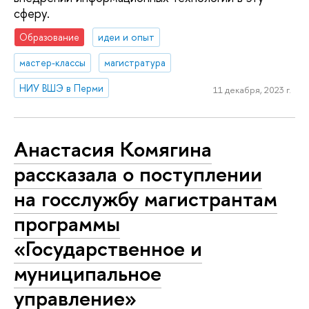
сферу.
Образование
идеи и опыт
мастер-классы
магистратура
НИУ ВШЭ в Перми
11 декабря, 2023 г.
Анастасия Комягина
рассказала о поступлении
на госслужбу магистрантам
программы
«Государственное и
муниципальное
управление»