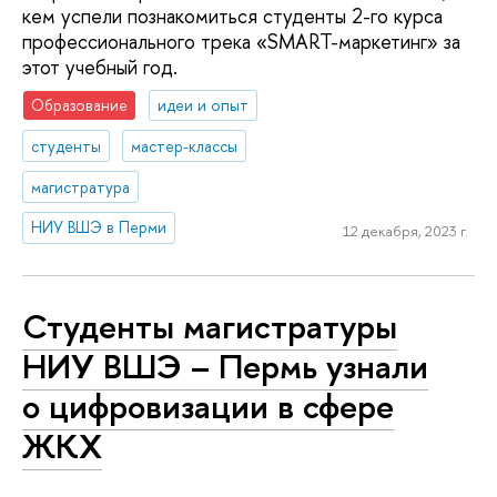
кем успели познакомиться студенты 2-го курса
профессионального трека «SMART-маркетинг» за
этот учебный год.
Образование
идеи и опыт
студенты
мастер-классы
магистратура
НИУ ВШЭ в Перми
12 декабря, 2023 г.
Студенты магистратуры
НИУ ВШЭ – Пермь узнали
о цифровизации в сфере
ЖКХ