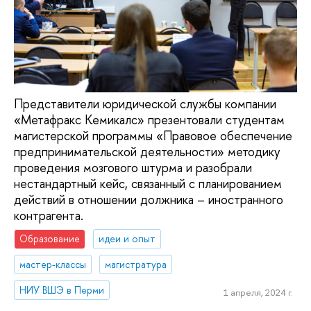
Представители юридической службы компании
«Метафракс Кемикалс» презентовали студентам
магистерской программы «Правовое обеспечение
предпринимательской деятельности» методику
проведения мозгового штурма и разобрали
нестандартный кейс, связанный с планированием
действий в отношении должника – иностранного
контрагента.
Образование
идеи и опыт
мастер-классы
магистратура
НИУ ВШЭ в Перми
1 апреля, 2024 г.