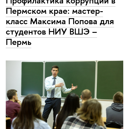
Профилактика коррупции в
Пермском крае: мастер-
класс Максима Попова для
студентов НИУ ВШЭ –
Пермь