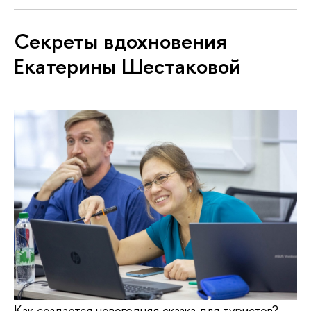
Секреты вдохновения
Екатерины Шестаковой
Как создается новогодняя сказка для туристов?