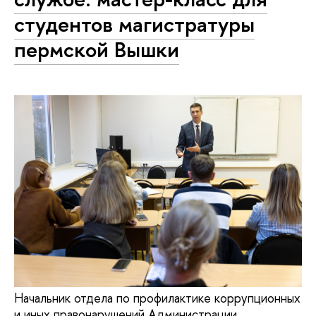
студентов магистратуры
пермской Вышки
Начальник отдела по профилактике коррупционных
и иных правонарушений Администрации