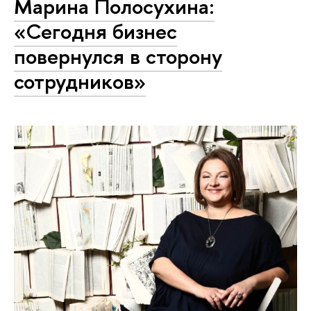
Марина Полосухина:
«Сегодня бизнес
повернулся в сторону
сотрудников»