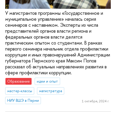
У магистрантов программы «Государственное и
муниципальное управление» началась серия
семинаров с наставником. Эксперты из числа
представителей органов власти региона и
федеральных органов власти делятся
практическим опытом со студентами. В рамках
первого семинара начальник отдела профилактики
коррупции и иных правонарушений Администрации
губернатора Пермского края Максим Попов
рассказал об актуальных направлениях развития в
сфере профилактики коррупции.
Образование
идеи и опыт
мастер-классы
магистратура
НИУ ВШЭ в Перми
1 октября, 2024 г.