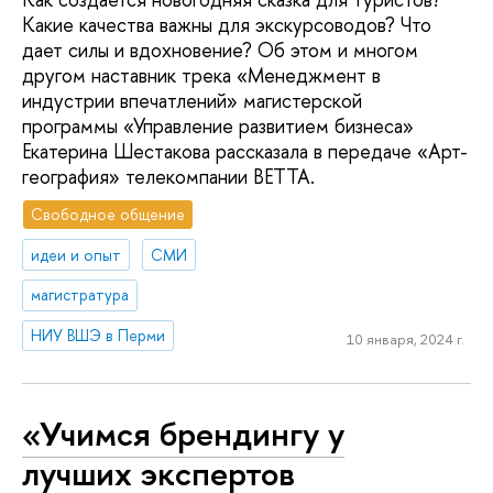
Какие качества важны для экскурсоводов? Что
дает силы и вдохновение? Об этом и многом
другом наставник трека «Менеджмент в
индустрии впечатлений» магистерской
программы «Управление развитием бизнеса»
Екатерина Шестакова рассказала в передаче «Арт-
география» телекомпании ВЕТТА.
Свободное общение
идеи и опыт
СМИ
магистратура
НИУ ВШЭ в Перми
10 января, 2024 г.
«Учимся брендингу у
лучших экспертов