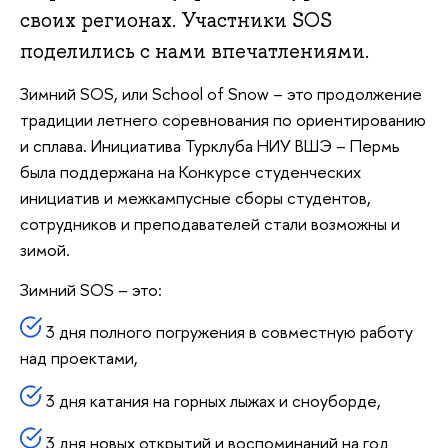
своих регионах. Участники SOS
поделились с нами впечатлениями.
Зимний SOS, или School of Snow – это продолжение
традиции летнего соревнования по ориентированию
и сплава. Инициатива Турклуба НИУ ВШЭ – Пермь
была поддержана на Конкурсе студенческих
инициатив и межкампусные сборы студентов,
сотрудников и преподавателей стали возможны и
зимой.
Зимний SOS – это:
3 дня полного погружения в совместную работу
над проектами,
3 дня катания на горных лыжах и сноуборде,
3 дня новых открытий и воспоминаний на год