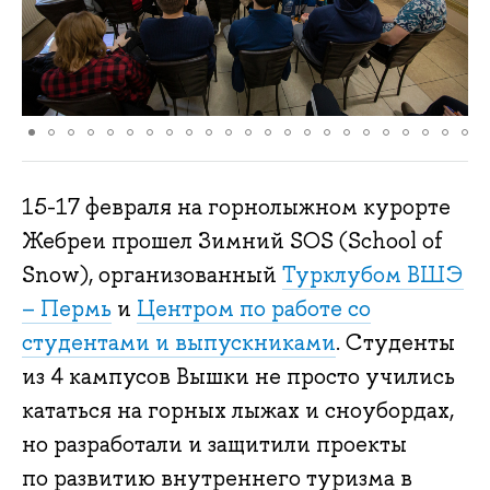
15-17 февраля на горнолыжном курорте
Жебреи прошел Зимний SOS (School of
Snow), организованный
Турклубом ВШЭ
– Пермь
и
Центром по работе со
студентами и выпускниками
. Студенты
из 4 кампусов Вышки не просто учились
кататься на горных лыжах и сноубордах,
но разработали и защитили проекты
по развитию внутреннего туризма в