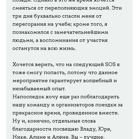
смеяться от переполняющих эмоций. Эти
три дня буквально спасли меня от
перегорания на учебе; кроме того, я
познакомился с замечательнейшими
людьми, а воспоминания от участия
останутся на всю жизнь.
Хочется верить, что на следующий SOS я
тоже смогу попасть, потому что данное
мероприятие гарантирует волшебный и
незабываемый опыт.
Напоследок хочу еще раз поблагодарить
нашу команду и организаторов поездки за
прекрасное время, проведенное вместе.
Ну и, конечно, отдельные слова
благодарности посвящаю Владу, Юре,
Нике, Алине и Алёне. Вы – лучшие.