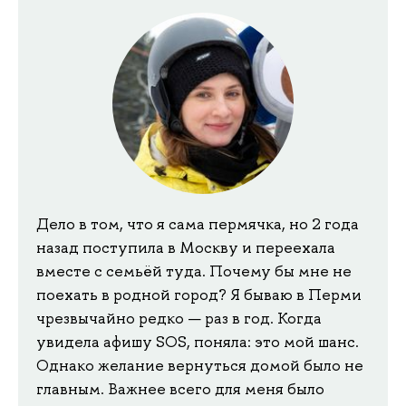
Дело в том, что я сама пермячка, но 2 года
назад поступила в Москву и переехала
вместе с семьёй туда. Почему бы мне не
поехать в родной город? Я бываю в Перми
чрезвычайно редко — раз в год. Когда
увидела афишу SOS, поняла: это мой шанс.
Однако желание вернуться домой было не
главным. Важнее всего для меня было