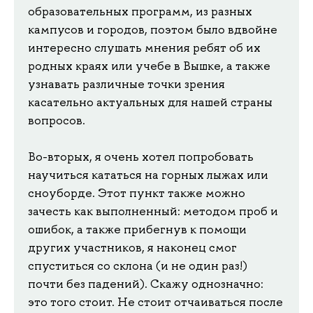
образовательных программ, из разных
кампусов и городов, поэтом было вдвойне
интересно слушать мнения ребят об их
родных краях или учебе в Вышке, а также
узнавать различные точки зрения
касательно актуальных для нашей страны
вопросов.
Во-вторых, я очень хотел попробовать
научиться кататься на горных лыжах или
сноуборде. Этот пункт также можно
зачесть как выполненный: методом проб и
ошибок, а также прибегнув к помощи
других участников, я наконец смог
спуститься со склона (и не один раз!)
почти без падений). Скажу однозначно:
это того стоит. Не стоит отчаиваться после