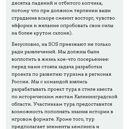
десятка падений и отбитого копчика,
потому что при должном терпении ваши
страдания вскоре сменит восторг, чувство
эйфории и желание опробовать свои силы
на более крутом склоне).
Безусловно, на SOS приезжают не только
ради развлечений. Мы должны были
воплотить в жизнь кое-что посерьезнее:
перед нами стояла задача разработки
проекта по развитию туризма в регионах
России. Мы с командой взялись
разрабатывать проект тура в стиле квеста
по историческим местам Калининградской
области. Участникам тура предоставится
возможность пополнять знания истории в
игровом формате. Кроме того, тур
предполагает элементы кемпинга и