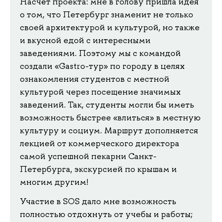
Насчёт проекта: мне в голову пришла идея
о том, что Петербург знаменит не только
своей архитектурой и культурой, но также
и вкусной едой с интересными
заведениями. Поэтому мы с командой
создали «Gastro-тур» по городу в целях
ознакомления студентов с местной
культурой через посещение значимых
заведений. Так, студенты могли бы иметь
возможность быстрее «влиться» в местную
культуру и социум. Маршрут дополняется
лекцией от коммерческого директора
самой успешной пекарни Санкт-
Петербурга, экскурсией по крышам и
многим другим!
Участие в SOS дало мне возможность
полностью отдохнуть от учебы и работы;