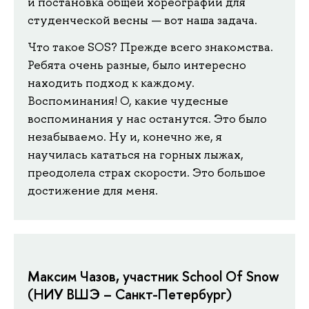
и постановка общей хореографии для
студенческой весны — вот наша задача.
Что такое SOS? Прежде всего знакомства.
Ребята очень разные, было интересно
находить подход к каждому.
Воспоминания! О, какие чудесные
воспоминания у нас останутся. Это было
незабываемо. Ну и, конечно же, я
научилась кататься на горных лыжах,
преодолела страх скорости. Это большое
достижение для меня.
Максим Чазов, участник School Of Snow
(НИУ ВШЭ – Санкт-Петербург)