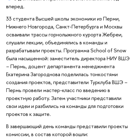
вперед.
33 студента Высшей школы экономики из Перми,
Нижнего Новгорода, Санкт-Петербурга и Москвы
осваивали трассы горнолыжного курорта Жебреи,
слушали лекции, объединялись в команды и
разрабатывали проекты. Программа School of Snow
была насыщенной: заместитель директора НИУ ВШЭ
– Пермь, доцент департамента менеджмента
Екатерина Загороднова поделилась тонкостями
создания проектов, представители Турклуба ВШЭ –
Пермь провели мастер-класс по введению в
проектную работу. Затем участники представили
свои идеи и разбились на команды для подготовки
проектов к защите.
В завершающий день команды представили проекты
комиссии, в состав которой вошли: