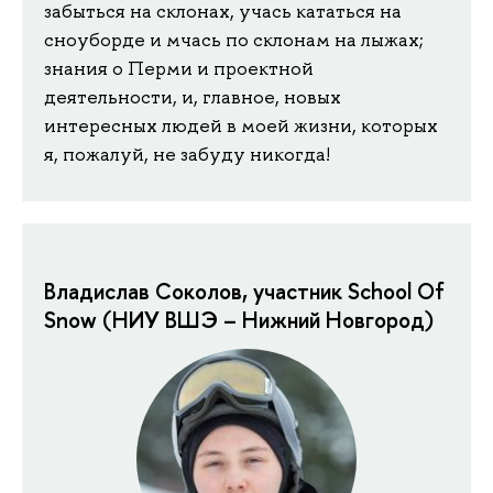
забыться на склонах, учась кататься на
сноуборде и мчась по склонам на лыжах;
знания о Перми и проектной
деятельности, и, главное, новых
интересных людей в моей жизни, которых
я, пожалуй, не забуду никогда!
Владислав Соколов, участник School Of
Snow (НИУ ВШЭ – Нижний Новгород)