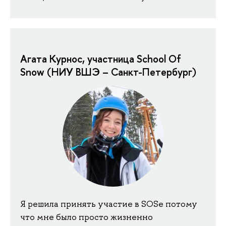
Агата Курнос, участница School Of
Snow (НИУ ВШЭ – Санкт-Петербург)
Я решила принять участие в SOSе потому
что мне было просто жизненно