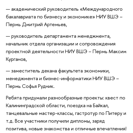
академический руководитель «Международного
бакалавриата по бизнесу и экономике» НИУ ВШЭ –
Пермь Дмитрий Артемьев,
руководитель департамента менеджмента,
начальник отдела организации и сопровождения
проектной деятельности НИУ ВШЭ – Пермь Максим
Курганов,
заместитель декана факультета экономики,
менеджмента и бизнес-информатики НИУ ВШЭ –
Пермь Софья Рудник.
Ребята придумали разнообразные проекты: квест по
Калининградской области, поездка на Байкал,
танцевальные мастер-классы, гастротур по Питеру и
т.д. Все участники получили дипломы, заряд
позитива, новые знакомства и отличные впечатления!