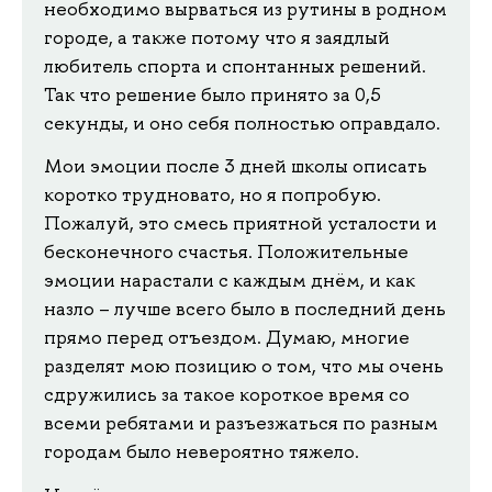
необходимо вырваться из рутины в родном
городе, а также потому что я заядлый
любитель спорта и спонтанных решений.
Так что решение было принято за 0,5
секунды, и оно себя полностью оправдало.
Мои эмоции после 3 дней школы описать
коротко трудновато, но я попробую.
Пожалуй, это смесь приятной усталости и
бесконечного счастья. Положительные
эмоции нарастали с каждым днём, и как
назло – лучше всего было в последний день
прямо перед отъездом. Думаю, многие
разделят мою позицию о том, что мы очень
сдружились за такое короткое время со
всеми ребятами и разъезжаться по разным
городам было невероятно тяжело.