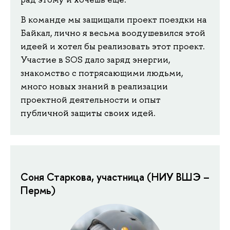
В команде мы защищали проект поездки на
Байкал, лично я весьма воодушевился этой
идеей и хотел бы реализовать этот проект.
Участие в SОS дало заряд энергии,
знакомство с потрясающими людьми,
много новых знаний в реализации
проектной деятельности и опыт
публичной защиты своих идей.
Соня Старкова, участница (НИУ ВШЭ –
Пермь)