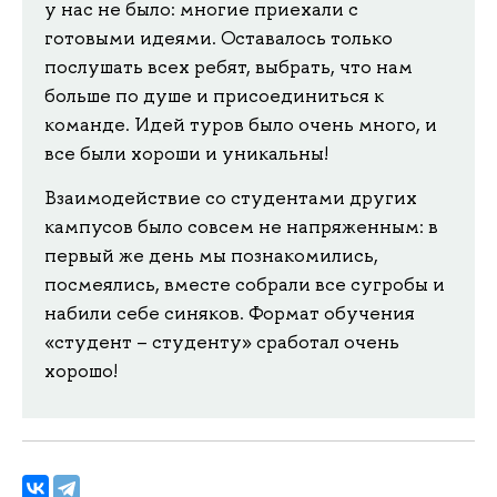
у нас не было: многие приехали с
готовыми идеями. Оставалось только
послушать всех ребят, выбрать, что нам
больше по душе и присоединиться к
команде. Идей туров было очень много, и
все были хороши и уникальны!
Взаимодействие со студентами других
кампусов было совсем не напряженным: в
первый же день мы познакомились,
посмеялись, вместе собрали все сугробы и
набили себе синяков. Формат обучения
«студент – студенту» сработал очень
хорошо!