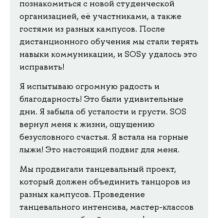
познакомиться с новой студенческой
организацией, её участниками, а также
гостями из разных кампусов. После
дистанционного обучения мы стали терять
навыки коммуникации, и SOSу удалось это
исправить!
Я испытываю огромную радость и
благодарность! Это были удивительные
дни. Я забыла об усталости и грусти. SOS
вернул меня к жизни, ощущению
безусловного счастья. Я встала на горные
лыжи! Это настоящий подвиг для меня.
Мы продвигали танцевальный проект,
который должен объединить танцоров из
разных кампусов. Проведение
танцевального интенсива, мастер-классов