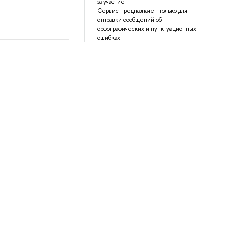
за участие!
Сервис предназначен только для
отправки сообщений об
орфографических и пунктуационных
ошибках.