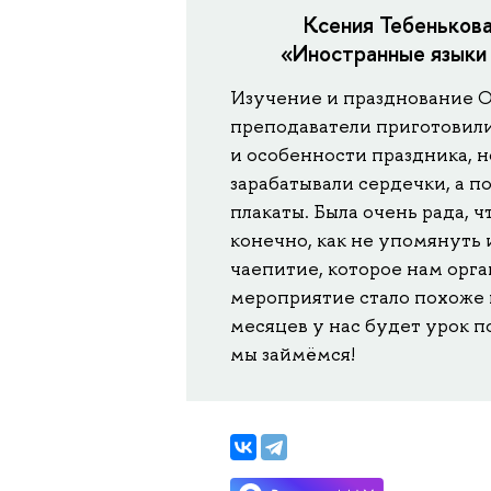
Ксения Тебенькова
«Иностранные языки 
Изучение и празднование О
преподаватели приготовили
и особенности праздника, н
зарабатывали сердечки, а 
плакаты. Была очень рада, 
конечно, как не упомянуть 
чаепитие, которое нам орга
мероприятие стало похоже 
месяцев у нас будет урок п
мы займёмся!