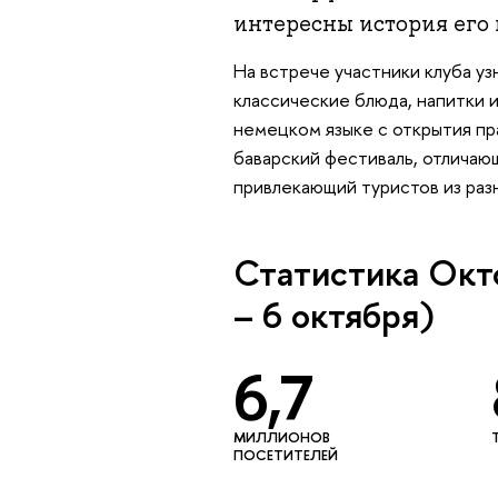
интересны история его
На встрече участники клуба уз
классические блюда, напитки 
немецком языке с открытия пр
баварский фестиваль, отличаю
привлекающий туристов из раз
Статистика Окт
– 6 октября)
6,7
МИЛЛИОНОВ
ПОСЕТИТЕЛЕЙ