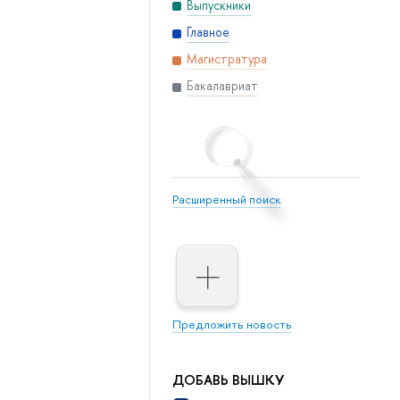
Выпускники
Главное
Магистратура
Бакалавриат
Расширенный поиск
Предложить новость
ДОБАВЬ ВЫШКУ