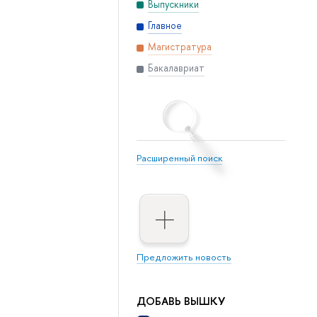
Выпускники
Главное
Магистратура
Бакалавриат
Расширенный поиск
Предложить новость
ДОБАВЬ ВЫШКУ