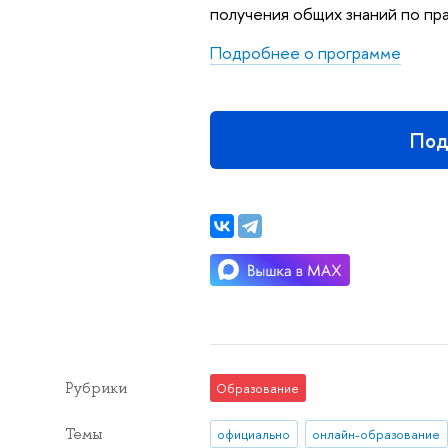
получения общих знаний по пра
Подробнее о программе
Под
Рубрики
Образование
Темы
официально
онлайн-образование