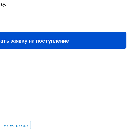
ву.
ать заявку на поступление
магистратура