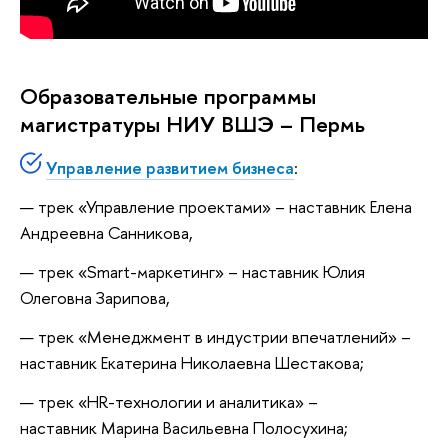
Образовательные программы
магистратуры НИУ ВШЭ – Пермь
Управление развитием бизнеса
:
трек «Управление проектами» – наставник Елена
Андреевна Санникова,
трек «Smart-маркетинг» – наставник Юлия
Олеговна Зарипова,
трек «Менеджмент в индустрии впечатлений» –
наставник Екатерина Николаевна Шестакова;
трек «HR-технологии и аналитика» –
наставник Марина Васильевна Полосухина;