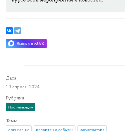
Дата
19 апреля 2024
Рубрики
Поступающим
Темы
официально
репортаж о событии
магистратура