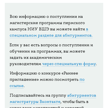
Всю информацию о поступлении на
магистерские программы пермского
кампуса НИУ ВШЭ вы можете найти
в
специальном разделе для абитуриентов.
Если у вас есть вопросы о поступлении и
обучении на программах, вы можете
задать их академическим
руководителям
через специальную форму
.
Информацию о конкурсе «Раннее
приглашение» можно посмотреть
по
ссылке
.
Подписывайтесь на группу
абитуриентов
магистратуры Вконтакте
, чтобы быть в
курсе всех мероприятий и новостей.