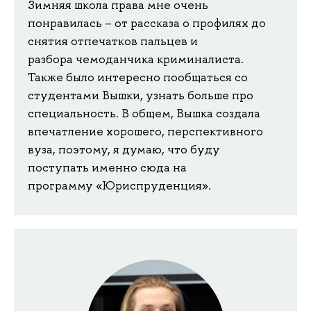
Зимняя школа права мне очень
понравилась – от рассказа о профилях до
снятия отпечатков пальцев и
разбора чемоданчика криминалиста.
Также было интересно пообщаться со
студентами Вышки, узнать больше про
специальность. В общем, Вышка создала
впечатление хорошего, перспективного
вуза, поэтому, я думаю, что буду
поступать именно сюда на
программу «Юриспруденция».