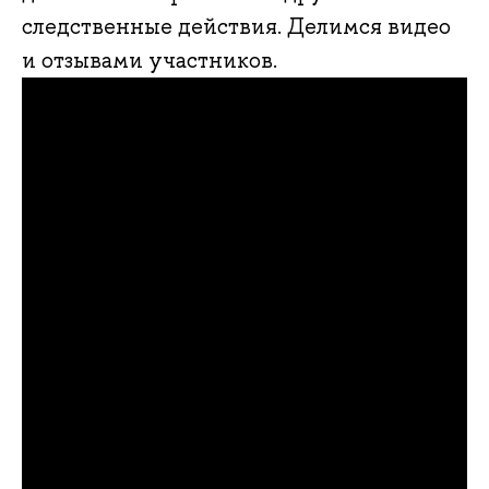
следственные действия. Делимся видео
и отзывами участников.