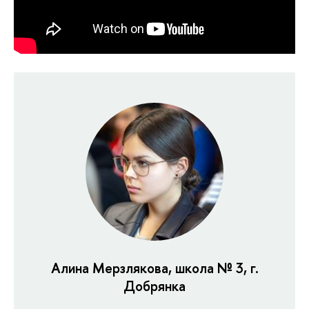
Алина Мерзлякова, школа № 3, г.
Добрянка