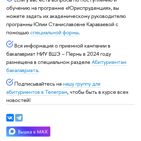
обучению на программе «Юриспруденция», вы
можете задать их академическому руководителю
программы Юлии Станиславовне Караваевой с
помощью
специальной формы
.
Вся информация о приемной кампании в
бакалавриат НИУ ВШЭ – Пермь в 2024 году
размещена в специальном разделе
Абитуриентам
бакалавриата
.
Подписывайтесь на
нашу группу для
абитуриентов в Телеграм
, чтобы быть в курсе всех
новостей!