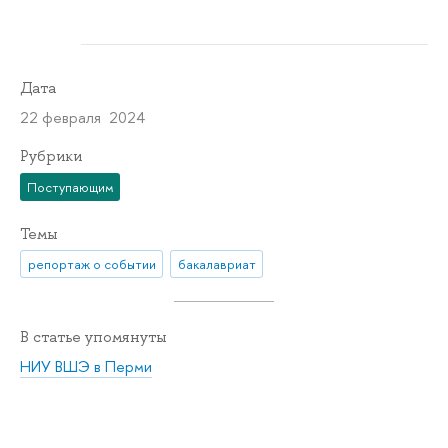
Дата
22 февраля 2024
Рубрики
Поступающим
Темы
репортаж о событии
бакалавриат
В статье упомянуты
НИУ ВШЭ в Перми