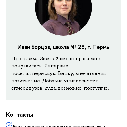
Иван Борцов, школа № 28, г. Пермь
Программа Зимней школы права мне
понравилась. Я впервые
посетил пермскую Вышку, впечатления
позитивные. Добавил университет в
список вузов, куда, возможно, поступлю.
Контакты
Если у вас есть вопросы по поступлению и