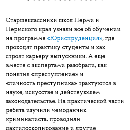
Старшеклассники школ Перми и
Пермского края узнали все об обучении
на программе
«Юриспруденция»
, где
проходят практику студенты и как
строят карьеру выпускники. А еще
вместе с экспертами разобрали, как
понятия «преступление» и
«личность преступника» трактуются в
науке, искусстве и действующем
законодательстве. На практической части
ребята изучили чемоданчик
криминалиста, проводили
дактилоскопирование и другие