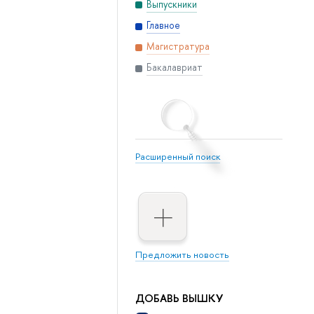
Выпускники
Главное
Магистратура
Бакалавриат
Расширенный поиск
Предложить новость
ДОБАВЬ ВЫШКУ