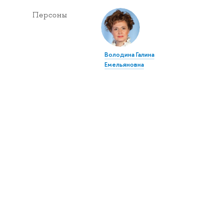
Персоны
Володина Галина
Емельяновна