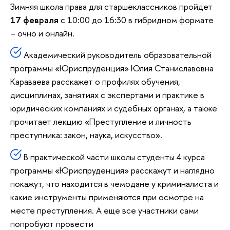
Зимняя школа права для старшеклассников пройдет
17 февраля
с 10:00 до 16:30 в гибридном формате
– очно и онлайн.
Академический руководитель образовательной
программы «Юриспруденция» Юлия Станиславовна
Караваева расскажет о профилях обучения,
дисциплинах, занятиях с экспертами и практике в
юридических компаниях и судебных органах, а также
прочитает лекцию «Преступление и личность
преступника: закон, наука, искусство».
В практической части школы студенты 4 курса
программы «Юриспруденция» расскажут и наглядно
покажут, что находится в чемодане у криминалиста и
какие инструменты применяются при осмотре на
месте преступления. А еще все участники сами
попробуют провести