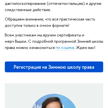
дактилоскопирование (отпечатки пальцев) и другие
следственные действия.
Обращаем внимание, что вся практическая часть
доступна только в очном формате!
Всем участникам мы вручим сертификаты и
мерч Вышки. С подробной программой Зимней школы
права можно ознакомиться
по ссылке
. Ждем вас!
Регистрация на Зимнюю школу права