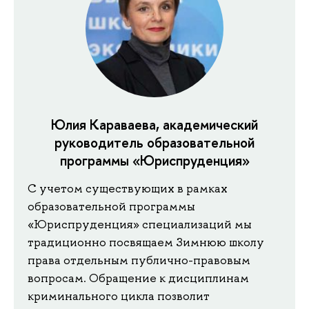
Юлия Караваева, академический
руководитель образовательной
программы «Юриспруденция»
С учетом существующих в рамках
образовательной программы
«Юриспруденция» специализаций мы
традиционно посвящаем Зимнюю школу
права отдельным публично-правовым
вопросам. Обращение к дисциплинам
криминального цикла позволит