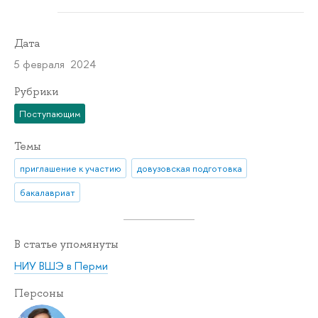
Дата
5 февраля 2024
Рубрики
Поступающим
Темы
приглашение к участию
довузовская подготовка
бакалавриат
В статье упомянуты
НИУ ВШЭ в Перми
Персоны