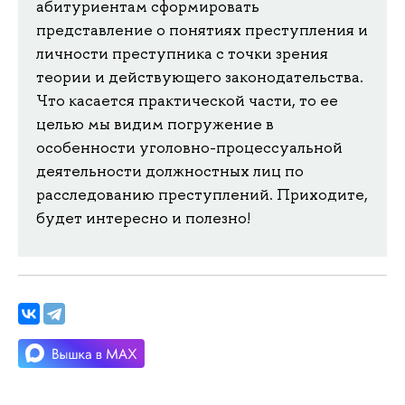
абитуриентам сформировать
представление о понятиях преступления и
личности преступника с точки зрения
теории и действующего законодательства.
Что касается практической части, то ее
целью мы видим погружение в
особенности уголовно-процессуальной
деятельности должностных лиц по
расследованию преступлений. Приходите,
будет интересно и полезно!