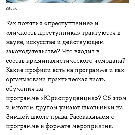
iStock
Как понятия «преступление» и
«личность преступника» трактуются в
науке, искусстве и действующем
законодательстве? Что входит в
состав криминалистического чемодана?
Какие профили есть на программе и как
организована практическая часть
обучения на
программе «Юриспруденция»? Об этом
и многом другом узнают школьники на
Зимней школе права. Рассказываем о
программе и формате мероприятия.