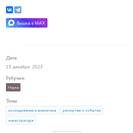
Дата
13 декабря 2023
Рубрики
Наука
Темы
исследования и аналитика
репортаж о событии
магистратура