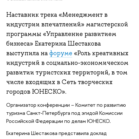
Наставник трека «Менеджмент в
индустрии впечатлений» магистерской
программы «Управление развитием
бизнеса» Екатерина Шестакова
выступила на
форуме
«Роль креативных
индустрий в социально-экономическом
развитии туристских территорий, в том
числе входящих в Сеть творческих
городов ЮНЕСКО».
Организатор конференции – Комитет по развитию
туризма Санкт-Петербурга под эгидой Комиссии
Российской Федерации по делам ЮНЕСКО.
Екатерина Шестакова представила доклад