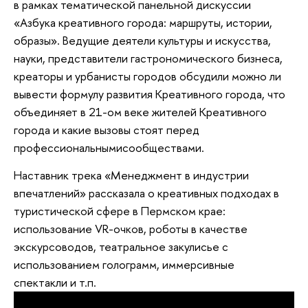
в рамках тематической панельной дискуссии
«Азбука креативного города: маршруты, истории,
образы». Ведущие деятели культуры и искусства,
науки, представители гастрономического бизнеса,
креаторы и урбанисты городов обсудили можно ли
вывести формулу развития Креативного города, что
объединяет в 21-ом веке жителей Креативного
города и какие вызовы стоят перед
профессиональнымисообществами.
Наставник трека «Менеджмент в индустрии
впечатлений» рассказала о креативных подходах в
туристической сфере в Пермском крае:
использование VR-очков, роботы в качестве
экскурсоводов, театральное закулисье с
использованием голограмм, иммерсивные
спектакли и т.п.