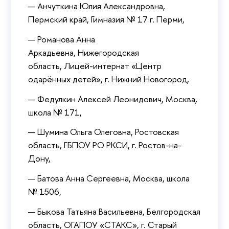
Анчуткина Юлия Александровна,
Пермский край, Гимназия № 17 г. Перми,
Романова Анна
Аркадьевна, Нижегородская
область, Лицей-интернат «Центр
одарённых детей», г. Нижний Новогород,
Федулкин Алексей Леонидович, Москва,
школа № 171,
Шумина Ольга Олеговна, Ростовская
область, ГБПОУ РО РКСИ, г. Ростов-на-
Дону,
Батова Анна Сергеевна, Москва, школа
№ 1506,
Быкова Татьяна Васильевна, Белгородская
область, ОГАПОУ «СТАКС», г. Старый