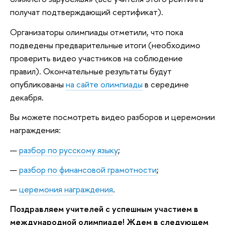
получат подтверждающий сертификат).
Организаторы олимпиады отметили, что пока
подведены предварительные итоги (необходимо
проверить видео участников на соблюдение
правил). Окончательные результаты будут
опубликованы
на сайте олимпиады
в середине
декабря.
Вы можете посмотреть видео разборов и церемонии
награждения:
разбор по русскому языку
;
разбор по финансовой грамотности
;
церемония награждения
.
Поздравляем учителей с успешным участием в
международной олимпиаде! Ждем в следующем