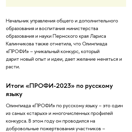
Начальник управления общего и дополнительного
образования и воспитания министерства
образования и науки Пермского края Лариса
Калинчикова также отметила, что Олимпиада
«ПРОФИ» – уникальный конкурс, который
дарит новый опыт и идеи, дает желание меняться и
расти.
Итоги «ПРОФИ-2023» по русскому
языку
Олимпиада «ПРОФИ» по русскому языку – это один
из самых «старых» и многочисленных профилей
конкурса. В этом году он проводился на
добровольные пожертвования участников –