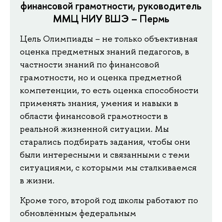
финансовой грамотности, руководитель
ММЦ НИУ ВШЭ – Пермь
Цель Олимпиады – не только объективная
оценка предметных знаний педагогов, в
частности знаний по финансовой
грамотности, но и оценка предметной
компетенции, то есть оценка способности
применять знания, умения и навыки в
области финансовой грамотности в
реальной жизненной ситуации. Мы
старались подбирать задания, чтобы они
были интересными и связанными с теми
ситуациями, с которыми мы сталкиваемся
в жизни.
Кроме того, второй год школы работают по
обновлённым федеральным