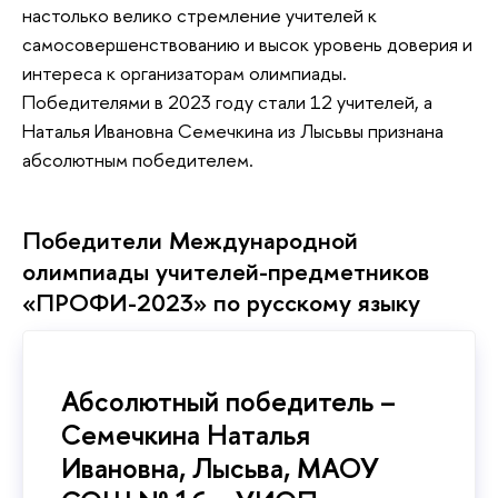
настолько велико стремление учителей к
самосовершенствованию и высок уровень доверия и
интереса к организаторам олимпиады.
Победителями в 2023 году стали 12 учителей, а
Наталья Ивановна Семечкина из Лысьвы признана
абсолютным победителем.
Победители Международной
олимпиады учителей-предметников
«ПРОФИ-2023» по русскому языку
Абсолютный победитель –
Семечкина Наталья
Ивановна, Лысьва, МАОУ