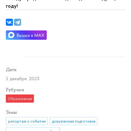
году!
Дата
1 декабря 2023
Рубрики
Образование
Темы
репортаж о событии
довузовская подготовка