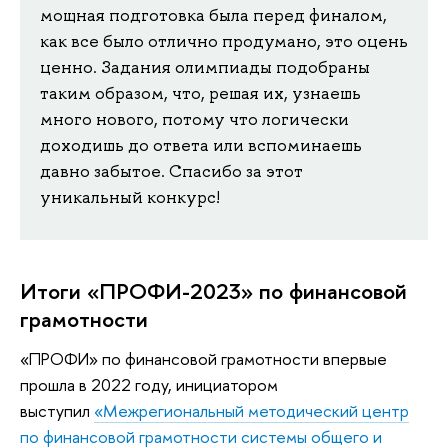
мощная подготовка была перед финалом,
как все было отлично продумано, это оцень
ценно. Задания олимпиады подобраны
таким образом, что, решая их, узнаешь
много нового, потому что логически
доходишь до ответа или вспоминаешь
давно забытое. Спасибо за этот
уникальный конкурс!
Итоги «ПРОФИ-2023» по финансовой
грамотности
«ПРОФИ» по финансовой грамотности впервые
прошла в 2022 году, инициатором
выступил
«Межрегиональный методический центр
по финансовой грамотности системы общего и