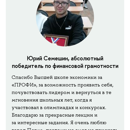
Юрий Семешин, абсолютный
победитель по финансовой грамотности
Спасибо Высшей школе экономики за
«ПРОФИ», за возможность проявить себя,
почувствовать лидером и вернуться в те
мгновения школьных лет, когда я
участвовал в олимпиадах и конкурсах.
Благодарю за прекрасные лекции и
за интересные задания. Я очень люблю