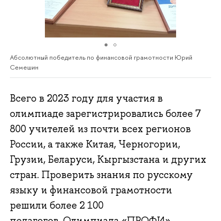
Абсолютный победитель по финансовой грамотности Юрий
Семешин
Всего в 2023 году для участия в
олимпиаде зарегистрировались более 7
800 учителей из почти всех регионов
России, а также Китая, Черногории,
Грузии, Беларуси, Кыргызстана и других
стран. Проверить знания по русскому
языку и финансовой грамотности
решили более 2 100
педагогов. Олимпиада «ПРОФИ»