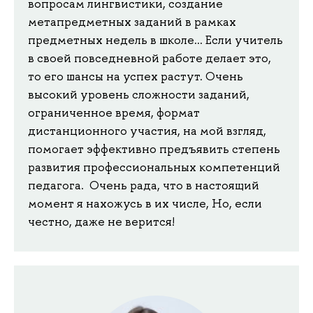
вопросам лингвистики, создание
метапредметных заданий в рамках
предметных недель в школе... Если учитель
в своей повседневной работе делает это,
то его шансы на успех растут. Очень
высокий уровень сложности заданий,
ограниченное время, формат
дистанционного участия, на мой взгляд,
помогает эффективно предъявить степень
развития профессиональных компетенций
педагога. Очень рада, что в настоящий
момент я нахожусь в их числе, Но, если
честно, даже не верится!