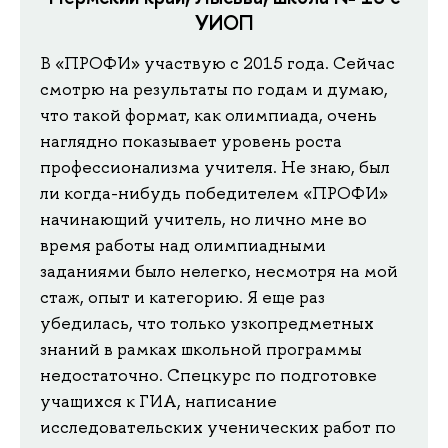
УИОП
В «ПРОФИ» участвую с 2015 года. Сейчас
смотрю на результаты по годам и думаю,
что такой формат, как олимпиада, очень
наглядно показывает уровень роста
профессионализма учителя. Не знаю, был
ли когда-нибудь победителем «ПРОФИ»
начинающий учитель, но лично мне во
время работы над олимпиадными
заданиями было нелегко, несмотря на мой
стаж, опыт и категорию. Я еще раз
убедилась, что только узкопредметных
знаний в рамках школьной программы
недостаточно. Спецкурс по подготовке
учащихся к ГИА, написание
исследовательских ученических работ по