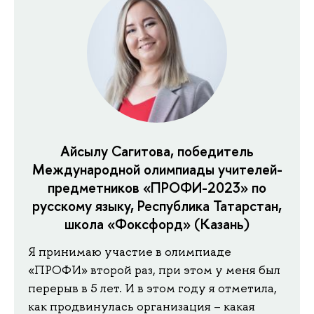
Айсылу Сагитова, победитель
Международной олимпиады учителей-
предметников «ПРОФИ-2023» по
русскому языку, Республика Татарстан,
школа «Фоксфорд» (Казань)
Я принимаю участие в олимпиаде
«ПРОФИ» второй раз, при этом у меня был
перерыв в 5 лет. И в этом году я отметила,
как продвинулась организация – какая