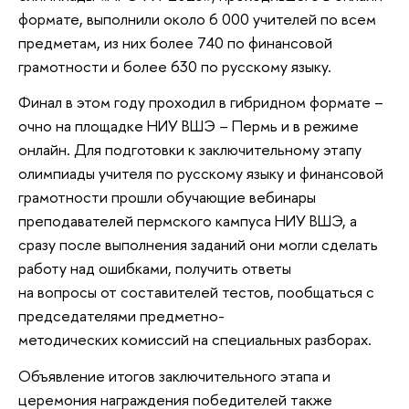
формате, выполнили около 6 000 учителей по всем
предметам, из них более 740 по финансовой
грамотности и более 630 по русскому языку.
Финал в этом году проходил в гибридном формате –
очно на площадке НИУ ВШЭ – Пермь и в режиме
онлайн. Для подготовки к заключительному этапу
олимпиады учителя по русскому языку и финансовой
грамотности прошли обучающие вебинары
преподавателей пермского кампуса НИУ ВШЭ, а
сразу после выполнения заданий они могли сделать
работу над ошибками, получить ответы
на вопросы от составителей тестов, пообщаться с
председателями предметно-
методических комиссий на специальных разборах.
Объявление итогов заключительного этапа и
церемония награждения победителей также