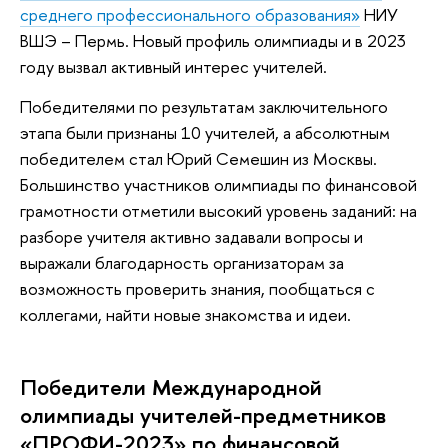
среднего профессионального образования»
НИУ
ВШЭ – Пермь. Новый профиль олимпиады и в 2023
году вызвал активный интерес учителей.
Победителями по результатам заключительного
этапа были признаны 10 учителей, а абсолютным
победителем стал Юрий Семешин из Москвы.
Большинство участников олимпиады по финансовой
грамотности отметили высокий уровень заданий: на
разборе учителя активно задавали вопросы и
выражали благодарность организаторам за
возможность проверить знания, пообщаться с
коллегами, найти новые знакомства и идеи.
Победители Международной
олимпиады учителей-предметников
«ПРОФИ-2023» по финансовой