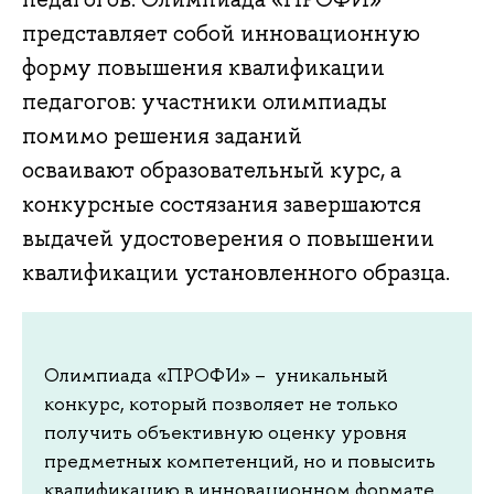
представляет собой инновационную
форму повышения квалификации
педагогов: участники олимпиады
помимо решения заданий
осваивают образовательный курс, а
конкурсные состязания завершаются
выдачей удостоверения о повышении
квалификации установленного образца.
Олимпиада «ПРОФИ» – уникальный
конкурс, который позволяет не только
получить объективную оценку уровня
предметных компетенций, но и повысить
квалификацию в инновационном формате.