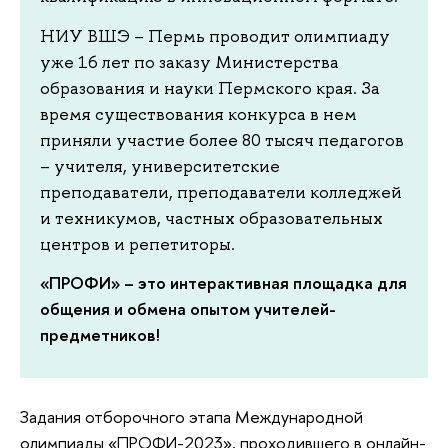
НИУ ВШЭ – Пермь проводит олимпиаду
уже 16 лет по заказу Министерства
образования и науки Пермского края. За
время существования конкурса в нем
приняли участие более 80 тысяч педагогов
– учителя, университетские
преподаватели, преподаватели колледжей
и техникумов, частных образовательных
центров и репетиторы.
«ПРОФИ» – это интерактивная площадка для
общения и обмена опытом учителей-
предметников!
Задания отборочного этапа Международной
олимпиады «ПРОФИ-2023», проходившего в онлайн-