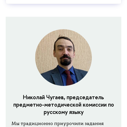
Николай Чугаев, председатель
предметно-методической комиссии по
русскому языку
Мы традиционно приурочили задания