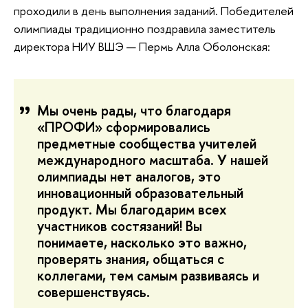
проходили в день выполнения заданий. Победителей
олимпиады традиционно поздравила заместитель
директора НИУ ВШЭ — Пермь Алла Оболонская:
Мы очень рады, что благодаря
«ПРОФИ» сформировались
предметные сообщества учителей
международного масштаба. У нашей
олимпиады нет аналогов, это
инновационный образовательный
продукт. Мы благодарим всех
участников состязаний! Вы
понимаете, насколько это важно,
проверять знания, общаться с
коллегами, тем самым развиваясь и
совершенствуясь.