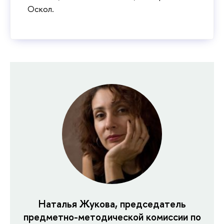
Оскол.
Наталья Жукова, председатель
предметно-методической комиссии по