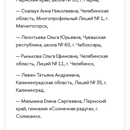
Скалаух Анна Николаевна, Челябинская
область, Многопрофильный Лицей № 1, г.
Магнитогорск,
Леонтьева Ольга Юрьевна, Чувашская
республика, школа № 60, г. Чебоксары,
Рынькова Ольга Ефимовна, Челябинская
область, Лицей № 11, г. Челябинск,
Левен Татьяна Андреевна,
Калининградская область, Лицей № 35, г.
Калининград,
Малыхина Елена Сергеевна, Пермский
край, гимназия «Солнечная радуга», г.
Соликамск.