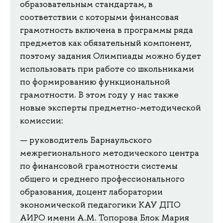
образовательным стандартам, в
соответствии с которыми финансовая
грамотность включена в программы ряда
предметов как обязательный компонент,
поэтому задания Олимпиады можно будет
использовать при работе со школьниками
по формированию функциональной
грамотности. В этом году у нас также
новые эксперты предметно-методической
комиссии:
руководитель Барнаульского
межрегионального методического центра
по финансовой грамотности системы
общего и среднего профессионального
образования, доцент лаборатории
экономической педагогики КАУ ДПО
АИРО имени А.М. Топорова Блок Мария