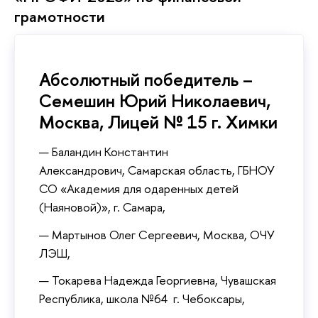
грамотности
Абсолютный победитель –
Семешин Юрий Николаевич,
Москва, Лицей № 15 г. Химки
Баландин Константин
Александрович, Самарская область, ГБНОУ
СО «Академия для одаренных детей
(Наяновой)», г. Самара,
Мартынов Олег Сергеевич, Москва, ОЧУ
ЛЭШ,
Токарева Надежда Георгиевна, Чувашская
Республика, школа №64 г. Чебоксары,