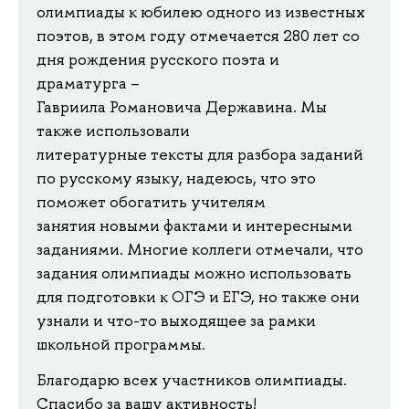
олимпиады к юбилею одного из известных
поэтов, в этом году отмечается 280 лет со
дня рождения русского поэта и
драматурга –
Гавриила Романовича Державина. Мы
также использовали
литературные тексты для разбора заданий
по русскому языку, надеюсь, что это
поможет обогатить учителям
занятия новыми фактами и интересными
заданиями. Многие коллеги отмечали, что
задания олимпиады можно использовать
для подготовки к ОГЭ и ЕГЭ, но также они
узнали и что-то выходящее за рамки
школьной программы.
Благодарю всех участников олимпиады.
Спасибо за вашу активность!