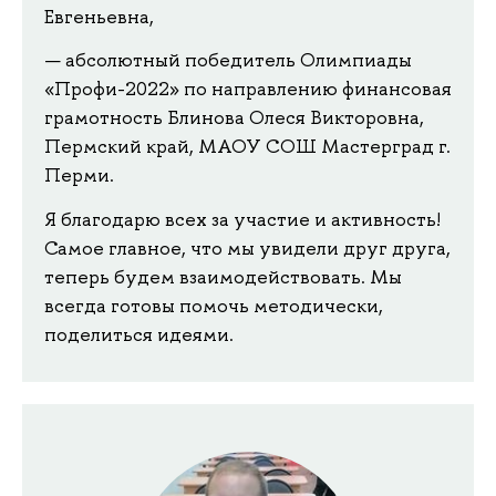
Евгеньевна,
абсолютный победитель Олимпиады
«Профи-2022» по направлению финансовая
грамотность Блинова Олеся Викторовна,
Пермский край, МАОУ СОШ Мастерград г.
Перми.
Я благодарю всех за участие и активность!
Самое главное, что мы увидели друг друга,
теперь будем взаимодействовать. Мы
всегда готовы помочь методически,
поделиться идеями.