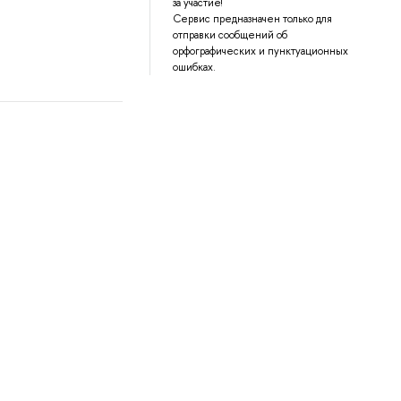
за участие!
Сервис предназначен только для
отправки сообщений об
орфографических и пунктуационных
ошибках.