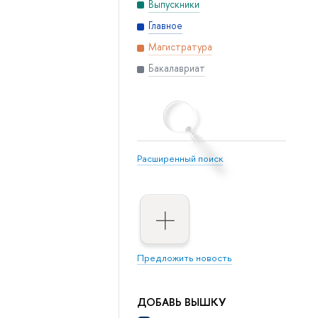
Выпускники
Главное
Магистратура
Бакалавриат
Расширенный поиск
Предложить новость
ДОБАВЬ ВЫШКУ