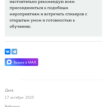
настоятельно рекомендую всем
присоединиться к подобным
мероприятиям и встречать спикеров с
открытым умом и готовностью к
обучению.
Дата
17 октября 2023
Рубрики