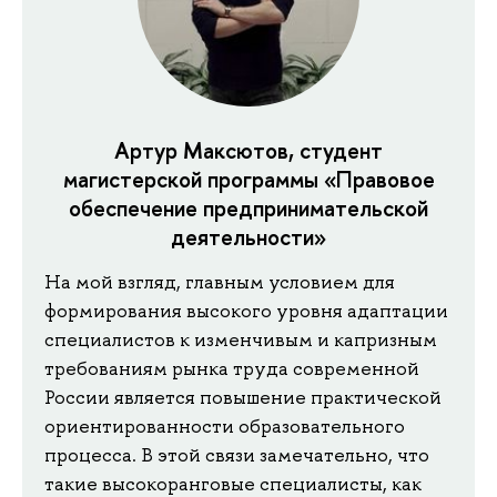
Артур Максютов, студент
магистерской программы «Правовое
обеспечение предпринимательской
деятельности»
На мой взгляд, главным условием для
формирования высокого уровня адаптации
специалистов к изменчивым и капризным
требованиям рынка труда современной
России является повышение практической
ориентированности образовательного
процесса. В этой связи замечательно, что
такие высокоранговые специалисты, как