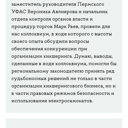
заместитель руководителя Пермского
УФАС Вероника Авлиярова и начальник
отдела контроля органов власти и
процедур торгов Марк Раев, провели для
нас коллоквиум, в ходе которого с высоты
своего опыта обсудили вопросы
обеспечения конкуренции при
организации кикшеринга. Думаю, выводы,
сделанные в ходе коллоквиума, помогли бы
региональному законодателю принять ряд
судьбоносных решений не только в части
организации кикшерингового бизнеса, но и
в части правовых режимов безопасности и
использования электросамокатов.