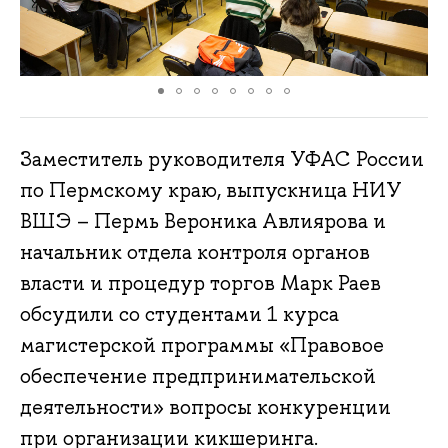
Заместитель руководителя УФАС России
по Пермскому краю, выпускница НИУ
ВШЭ – Пермь Вероника Авлиярова и
начальник отдела контроля органов
власти и процедур торгов Марк Раев
обсудили со студентами 1 курса
магистерской программы «Правовое
обеспечение предпринимательской
деятельности» вопросы конкуренции
при организации кикшеринга.