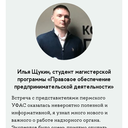
Илья Щукин, студент магистерской
программы «Правовое обеспечение
предпринимательской деятельности»
Встреча с представителями пермского
УФАС оказалась невероятно полезной и
информативной, я узнал много нового и
важного о работе надзорного органа.
Экспертов было очень приятно слушать,