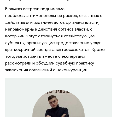
В рамках встречи поднимались
проблемы антимонопольных рисков, связанных с
действиями и изданием актов органами власти,
неправомерные действия органов власти, с
которыми могут столкнуться хозяйствующие
субъекты, организующие предоставление услуг
краткосрочной аренды электросамокатов. Кроме
того, магистранты вместе с экспертами
рассмотрели и обсудили судебную практику
заключения соглашений о неконкуренции.