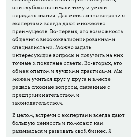
они глубоко понимали тему и умели
передать знания. Для меня лично встречи с
экспертами всегда дают множество
преимуществ. Во-первых, это возможность
общения с высококвалифицированными
специалистами. Можно задать
интересующие вопросы и получить на них
точные и понятные ответы. Во-вторых, это
обмен опытом и лучшими практиками. Мы
можем учиться друг у друга и вместе
решать сложные вопросы, связанные с
предпринимательством и
законодательством.
В целом, встречи с экспертами всегда дают
большую ценность и помогают нам
развиваться и развивать свой бизнес. Я