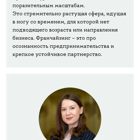
поразительным масштабам.
Это стремительно растущая сфера, идущая
в ногу со временем, для которой нет
подходящего возраста или направления
бизнеса. Франчайзинг – это про
осознанность предпринимательства и
крепкое устойчивое партнерство.