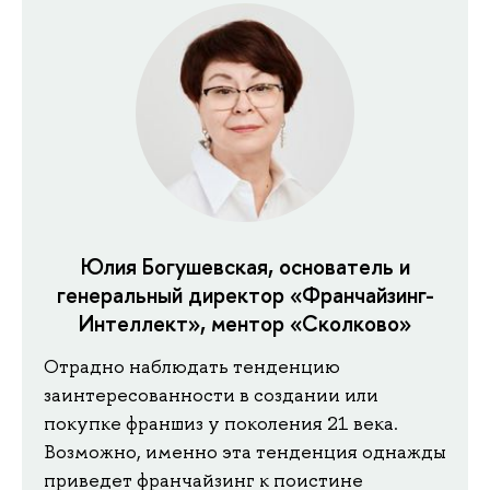
Юлия Богушевская, основатель и
генеральный директор «Франчайзинг-
Интеллект», ментор «Сколково»
Отрадно наблюдать тенденцию
заинтересованности в создании или
покупке франшиз у поколения 21 века.
Возможно, именно эта тенденция однажды
приведет франчайзинг к поистине