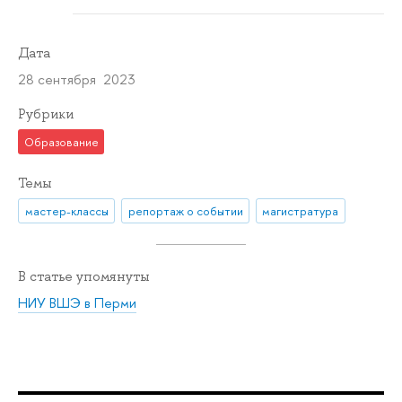
Дата
28 сентября 2023
Рубрики
Образование
Темы
мастер-классы
репортаж о событии
магистратура
В статье упомянуты
НИУ ВШЭ в Перми