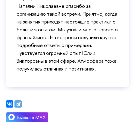
Наталии Николаевне спасибо за
организацию такой встречи. Приятно, когда
на занятия приходят настоящие практики с
большим опытом. Мы узнали много нового о
франчайзинге. На вопросы получили крутые
подробные ответы с примерами.
Чувствуется огромный опыт Юлии
Викторовны в этой сфере. Атмосфера тоже
получилась отличная и позитивная.