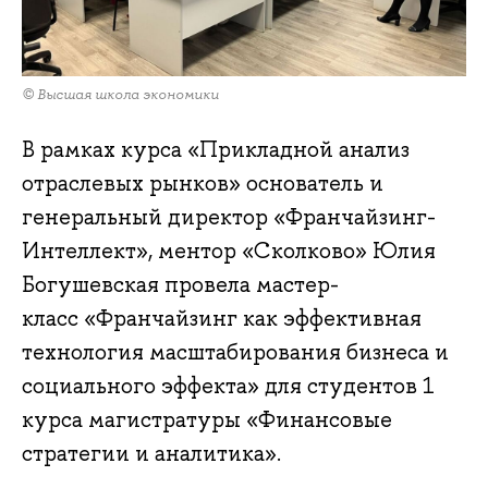
© Высшая школа экономики
В рамках курса «Прикладной анализ
отраслевых рынков» основатель и
генеральный директор «Франчайзинг-
Интеллект», ментор «Сколково» Юлия
Богушевская провела мастер-
класс «Франчайзинг как эффективная
технология масштабирования бизнеса и
социального эффекта» для студентов 1
курса магистратуры «Финансовые
стратегии и аналитика».