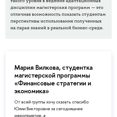
такого уровня в ведение адаптационных
дисциплин магистерских программ — это
отличная возможность показать студентам
перспективы использования полученных
на парах знаний в реальной бизнес-среде.
Мария Вилкова, студентка
магистерской программы
«Финансовые стратегии и
экономика»
От всей группы хочу сказать спасибо
Юлии Викторовне за сегодняшнее
мероприятие, а