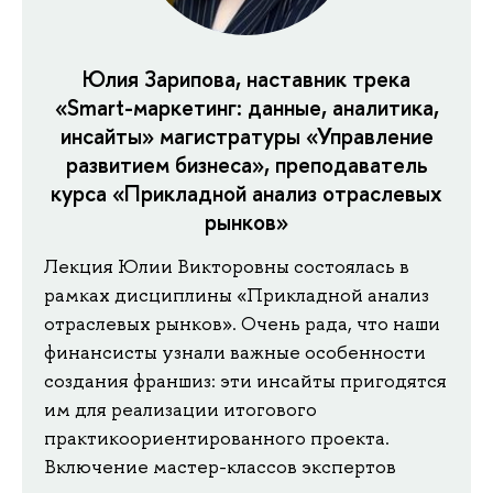
Юлия Зарипова, наставник трека
«Smart-маркетинг: данные, аналитика,
инсайты» магистратуры «Управление
развитием бизнеса», преподаватель
курса «Прикладной анализ отраслевых
рынков»
Лекция Юлии Викторовны состоялась в
рамках дисциплины «Прикладной анализ
отраслевых рынков». Очень рада, что наши
финансисты узнали важные особенности
создания франшиз: эти инсайты пригодятся
им для реализации итогового
практикоориентированного проекта.
Включение мастер-классов экспертов