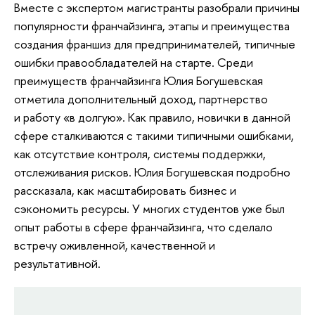
Вместе с экспертом магистранты разобрали причины
популярности франчайзинга, этапы и преимущества
создания франшиз для предпринимателей, типичные
ошибки правообладателей на старте. Среди
преимуществ франчайзинга Юлия Богушевская
отметила дополнительный доход, партнерство
и работу «в долгую». Как правило, новички в данной
сфере сталкиваются с такими типичными ошибками,
как отсутствие контроля, системы поддержки,
отслеживания рисков. Юлия Богушевская подробно
рассказала, как масштабировать бизнес и
сэкономить ресурсы. У многих студентов уже был
опыт работы в сфере франчайзинга, что сделало
встречу оживленной, качественной и
результативной.