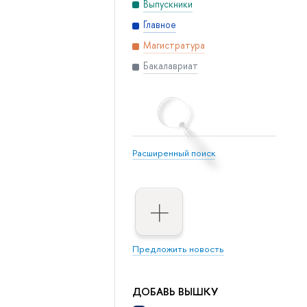
Выпускники
Главное
Магистратура
Бакалавриат
Расширенный поиск
Предложить новость
ДОБАВЬ ВЫШКУ