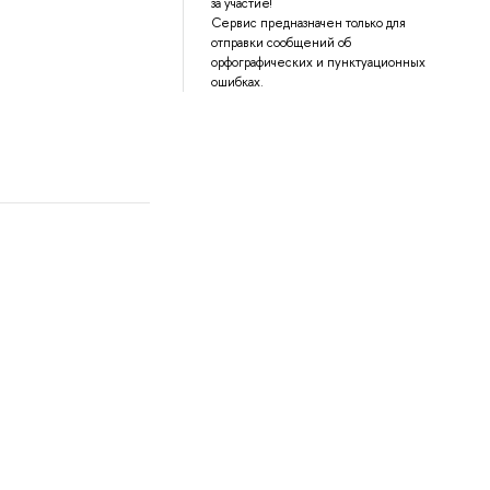
за участие!
Сервис предназначен только для
отправки сообщений об
орфографических и пунктуационных
ошибках.