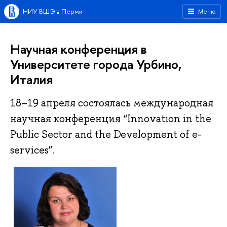
НИУ ВШЭ в Перми
Меню
Научная конференция в
Университете города Урбино,
Италия
18–19 апреля состоялась международная
научная конференция “Innovation in the
Public Sector and the Development of e-
services”.