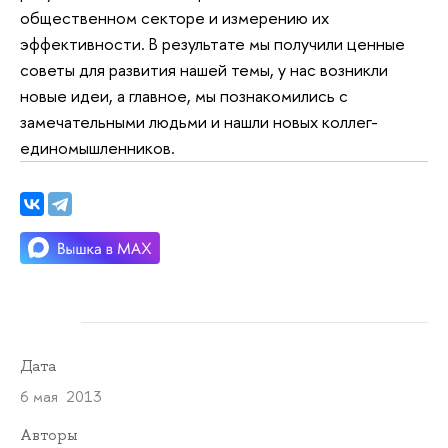
общественном секторе и измерению их
эффективности. В результате мы получили ценные
советы для развития нашей темы, у нас возникли
новые идеи, а главное, мы познакомились с
замечательными людьми и нашли новых коллег-
единомышленников.
Дата
6 мая 2013
Авторы