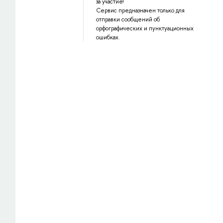
за участие!
Сервис предназначен только для
отправки сообщений об
орфографических и пунктуационных
ошибках.