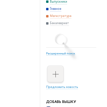
Выпускники
Главное
Магистратура
Бакалавриат
Расширенный поиск
Предложить новость
ДОБАВЬ ВЫШКУ