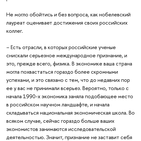
Не могло обойтись и без вопроса, как нобелевский
лауреат оценивает достижения своих российских
коллег.
– Есть отрасли, в которых российские ученые
снискали серьезное международное признание, и
это, прежде всего, физика. В экономике ваша страна
могла похвастаться гораздо более скромными
успехами, и это связано с тем, что до недавних пор
ее у вас не принимали всерьез. Вероятно, только с
начала 1990-х экономика заняла подобающее место
в российском научном ландшафте, и начала
складываться национальная экономическая школа. Во
всяком случае, сейчас гораздо больше ваших
экономистов занимаются исследовательской
деятельностью. Значит, признание не заставит себя