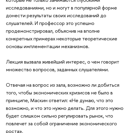
исследованиями, но и могут в популярной форме
донести результаты своих исследований до
слушателей. И профессор это успешно
продемонстрировал, объяснив на вполне
конкретных примерах некоторые теоретические
основы имплементации механизмов.
Лекция вызвала живейший интерес, о чем говорит
множество вопросов, заданных слушателями.
Отвечая на вопрос из зала, возможно ли добиться
того, чтобы экономических кризисов не было в
принципе, Маскин ответил: «Не думаю, что это
возможно, и что это нужно делать. Для этого нужно
будет слишком сильно регулировать рынок, что
повлечет за собой ограничение экономического
роста».