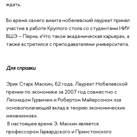
ждать.
Во время своего визита нобелевский лауреат принял
участие в работе Круглого стола со студентами НИУ
ВШЭ – Пермь «Что такое академическая карьера», а
также встретился с преподавателями университета.
Для справки
Эрик Старк Маскин, 62 года. Лауреат Нобелевской
премии по экономике за 2007 год совместно с
Леонидом Гурвичем и Робертом Майерсоном «за
основополагающий вклад в теорию экономических
механизмов».
В настоящее время Э. Маскин является
профессором Гарвардcкого и Принстонского