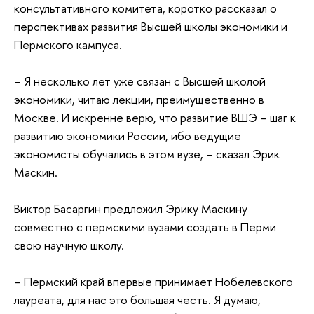
консультативного комитета, коротко рассказал о
перспективах развития Высшей школы экономики и
Пермского кампуса.
− Я несколько лет уже связан с Высшей школой
экономики, читаю лекции, преимущественно в
Москве. И искренне верю, что развитие ВШЭ – шаг к
развитию экономики России, ибо ведущие
экономисты обучались в этом вузе, – сказал Эрик
Маскин.
Виктор Басаргин предложил Эрику Маскину
совместно с пермскими вузами создать в Перми
свою научную школу.
– Пермский край впервые принимает Нобелевского
лауреата, для нас это большая честь. Я думаю,