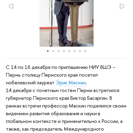
С 14 по 16 декабря по приглашению НИУ ВШЭ −
Пермь столицу Пермского края посетил
нобелевский лауреат
Эрик Маскин
.
14 декабря с почетным гостем Перми встретился
губернатор Пермского края Виктор Басаргин. В
рамках встречи профессор Маскин поделился своим
видением развития образования и науки в
глобальном контексте и применительно к России, а
также, как председатель Международного