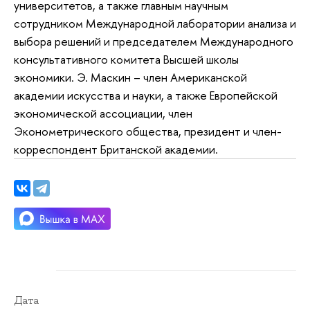
университетов, а также главным научным
сотрудником Международной лаборатории анализа и
выбора решений и председателем Международного
консультативного комитета Высшей школы
экономики. Э. Маскин – член Американской
академии искусства и науки, а также Европейской
экономической ассоциации, член
Эконометрического общества, президент и член-
корреспондент Британской академии.
Дата