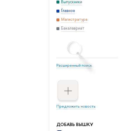
Выпускники
Главное
Магистратура
Бакалавриат
Расширенный поиск
Предложить новость
ДОБАВЬ ВЫШКУ