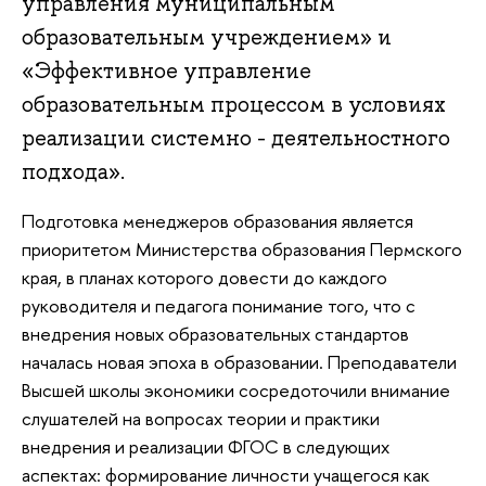
управления муниципальным
образовательным учреждением» и
«Эффективное управление
образовательным процессом в условиях
реализации системно - деятельностного
подхода».
Подготовка менеджеров образования является
приоритетом Министерства образования Пермского
края, в планах которого довести до каждого
руководителя и педагога понимание того, что с
внедрения новых образовательных стандартов
началась новая эпоха в образовании. Преподаватели
Высшей школы экономики сосредоточили внимание
слушателей на вопросах теории и практики
внедрения и реализации ФГОС в следующих
аспектах: формирование личности учащегося как