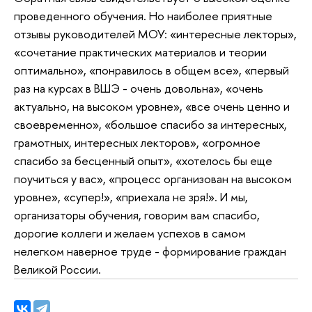
проведенного обучения. Но наиболее приятные
отзывы руководителей МОУ: «интересные лекторы»,
«сочетание практических материалов и теории
оптимально», «понравилось в общем все», «первый
раз на курсах в ВШЭ - очень довольна», «очень
актуально, на высоком уровне», «все очень ценно и
своевременно», «большое спасибо за интересных,
грамотных, интересных лекторов», «огромное
спасибо за бесценный опыт», «хотелось бы еще
поучиться у вас», «процесс организован на высоком
уровне», «супер!», «приехала не зря!». И мы,
организаторы обучения, говорим вам спасибо,
дорогие коллеги и желаем успехов в самом
нелегком наверное труде - формирование граждан
Великой России.