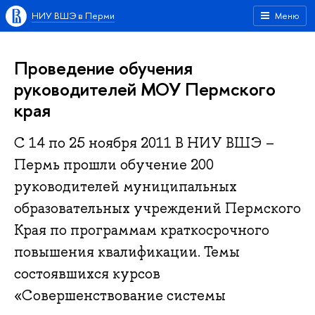
НИУ ВШЭ в Перми
Меню
Проведение обучения
руководителей МОУ Пермского
края
С 14 по 25 ноября 2011 В НИУ ВШЭ –
Пермь прошли обучение 200
руководителей муниципальных
образовательных учреждений Пермского
Края по программам краткосрочного
повышения квалификации. Темы
состоявшихся курсов
«Совершенствование системы