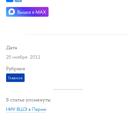
Дата
25 ноября 2011
Рубрики
Главное
В статье упомянуты
НИУ ВШЭ в Перми