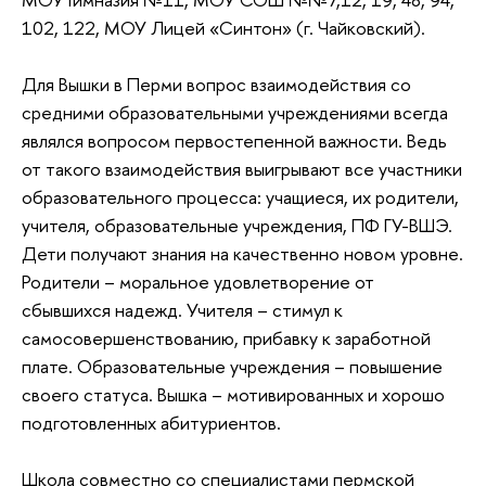
102, 122, МОУ Лицей «Синтон» (г. Чайковский).
Для Вышки в Перми вопрос взаимодействия со
средними образовательными учреждениями всегда
являлся вопросом первостепенной важности. Ведь
от такого взаимодействия выигрывают все участники
образовательного процесса: учащиеся, их родители,
учителя, образовательные учреждения, ПФ ГУ-ВШЭ.
Дети получают знания на качественно новом уровне.
Родители – моральное удовлетворение от
сбывшихся надежд. Учителя – стимул к
самосовершенствованию, прибавку к заработной
плате. Образовательные учреждения – повышение
своего статуса. Вышка – мотивированных и хорошо
подготовленных абитуриентов.
Школа совместно со специалистами пермской