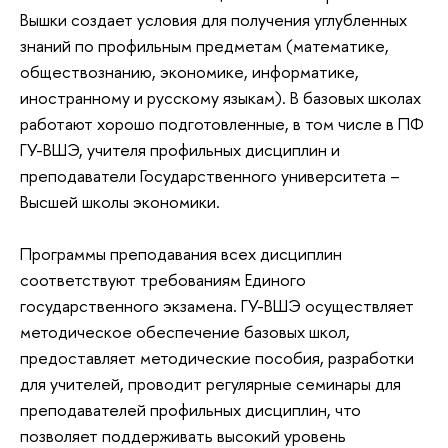
Вышки создает условия для получения углубленных
знаний по профильным предметам (математике,
обществознанию, экономике, информатике,
иностранному и русскому языкам). В базовых школах
работают хорошо подготовленные, в том числе в ПФ
ГУ-ВШЭ, учителя профильных дисциплин и
преподаватели Государственного университета –
Высшей школы экономики.
Программы преподавания всех дисциплин
соответствуют требованиям Единого
государственного экзамена. ГУ-ВШЭ осуществляет
методическое обеспечение базовых школ,
предоставляет методические пособия, разработки
для учителей, проводит регулярные семинары для
преподавателей профильных дисциплин, что
позволяет поддерживать высокий уровень