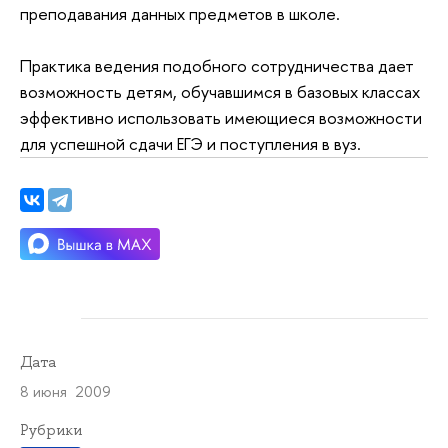
преподавания данных предметов в школе.
Практика ведения подобного сотрудничества дает
возможность детям, обучавшимся в базовых классах
эффективно использовать имеющиеся возможности
для успешной сдачи ЕГЭ и поступления в вуз.
Дата
8 июня 2009
Рубрики