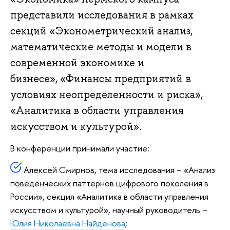
представили исследования в рамках
секций «Эконометрический анализ,
математические методы и модели в
современной экономике и
бизнесе», «Финансы предприятий в
условиях неопределенности и риска»,
«Аналитика в области управления
искусством и культурой».
В конференции принимали участие:
Алексей Смирнов, тема исследования – «Анализ
поведенческих паттернов цифрового поколения в
России», секция «Аналитика в области управления
искусством и культурой», научный руководитель –
Юлия Николаевна Найденова
;