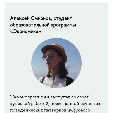
Алексей Смирнов, студент
образовательной программы
«Экономика»
На конференции я выступал со своей
курсовой работой, посвящённой изучению
поведенческих паттернов цифрового