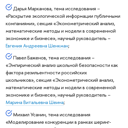
Дарья Марканова, тема исследования –
«Раскрытие экологической информации публичными
компаниями», секция «Эконометрический анализ,
математические методы и модели в современной
экономике и бизнесе», научный руководитель –
Евгения Андреевна Шенкман
;
Павел Баженов, тема исследования –
«Эмпирический анализ школьной безопасности как
фактора резильентности российских
школьников», секция «Эконометрический анализ,
математические методы и модели в современной
экономике и бизнесе», научный руководитель –
Марина Витальевна Шеина
;
Михаил Усанин, тема исследования
«Моделирование конкуренции в рамках шеринг-