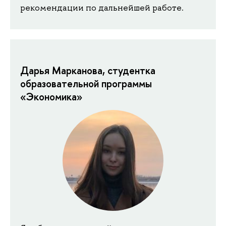
рекомендации по дальнейшей работе.
Дарья Марканова, студентка
образовательной программы
«Экономика»