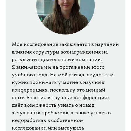
Мое исследование заключается в изучении
влияния структуры вознаграждения на
результаты деятельности компании.
Я занимаюсь им на протяжении этого
учебного года. На мой взгляд, студентам
нужно принимать участие в научных
конференциях, поскольку это ценный
опыт. Участие в научных конференциях
даёт возможность узнать о новых
актуальных проблемах, а также узнать о
недоработках в собственном
исследовании или выслушать