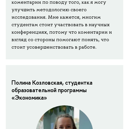
коментарии по поводу того, как я могу
улучшить методологию своего
исследования. Мне кажется, многим
студентам стоит участвовать в научных
конференциях, потому что коментарии и
взгляд со стороны помогают понять, что
стоит усовершенствовать в работе.
Полина Козловская, студентка
образовательной программы
«Экономика»