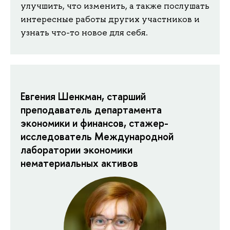
улучшить, что изменить, а также послушать
интересные работы других участников и
узнать что-то новое для себя.
Евгения Шенкман, старший
преподаватель департамента
экономики и финансов, стажер-
исследователь Международной
лаборатории экономики
нематериальных активов