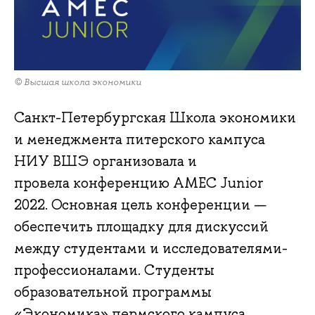
© Высшая школа экономики
Санкт-Петербургская Школа экономики
и менеджмента питерского кампуса
НИУ ВШЭ организовала и
провела конференцию AMEC Junior
2022. Основная цель конференции —
обеспечить площадку для дискуссий
между студентами и исследователями-
профессионалами. Студенты
образовательной программы
«Экономика» пермского кампуса