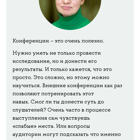
Конференции – это очень полезно.
Нужно уметь не только провести
исследование, но и донести его
результаты. И только кажется, что это
просто. Это сложно, но этому можно
научиться. Внешние конференции как раз
позволяют потренировать этот
навык. Смог ли ты донести суть до
слушателей? Очень часто в процессе
выступления сам чувствуешь
«слабые» места. Или вопросы
аудитории могут подсказать что именно