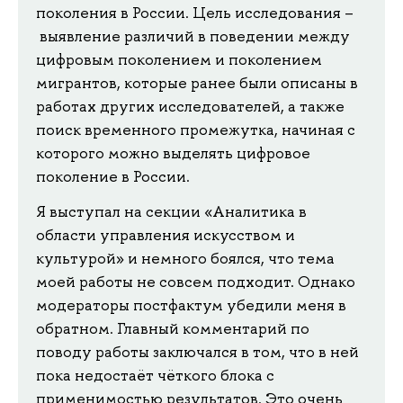
поколения в России. Цель исследования –
выявление различий в поведении между
цифровым поколением и поколением
мигрантов, которые ранее были описаны в
работах других исследователей, а также
поиск временного промежутка, начиная с
которого можно выделять цифровое
поколение в России.
Я выступал на секции «Аналитика в
области управления искусством и
культурой» и немного боялся, что тема
моей работы не совсем подходит. Однако
модераторы постфактум убедили меня в
обратном. Главный комментарий по
поводу работы заключался в том, что в ней
пока недостаёт чёткого блока с
применимостью результатов. Это очень