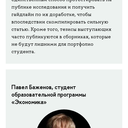
публике исследования и получить
гайдлайн по их доработке, чтобы
впоследствии скомпилировать сильную
статью. Кроме того, тезисы выступающих
часто публикуются в сборниках, которые
не будут лишними для портфолио
студента.
Павел Баженов, студент
образовательной программы
«Экономика»