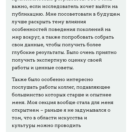
важно, если исследователь хочет выйти на
публикацию. Мне посоветовали в будущем
лучше раскрыть тему влияния
особенностей поведения поколений на
мир вокруг, а также попробовать собрать
свои данные, чтобы получить более
глубокие результаты. Было очень приятно
получить экспертную оценку своей
работы и ценные советы.
Также было особенно интересно
послушать работы коллег, подавляющее
большинство которых старше и опытнее
меня. Моя секция вообще стала для меня
открытием – раньше я не задумывался о
том, что в области искусства и
культуры можно проводить