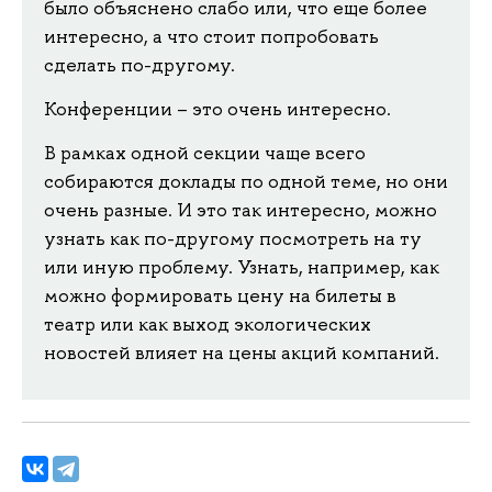
было объяснено слабо или, что еще более
интересно, а что стоит попробовать
сделать по-другому.
Конференции – это очень интересно.
В рамках одной секции чаще всего
собираются доклады по одной теме, но они
очень разные. И это так интересно, можно
узнать как по-другому посмотреть на ту
или иную проблему. Узнать, например, как
можно формировать цену на билеты в
театр или как выход экологических
новостей влияет на цены акций компаний.