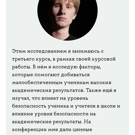
Этим исследованием я занимаюсь с
третьего курса, в рамках своей курсовой
работы. В нём я исследую факторы,
которые помогают добиваться
малообеспеченным ученикам высоких
академических результатов. Также ещё я
изучал, что влияет на уровень
безопасность ученика и учителя в школе и
влияние уровня безопасности на
академические результаты. На
конференции мне дали ценные