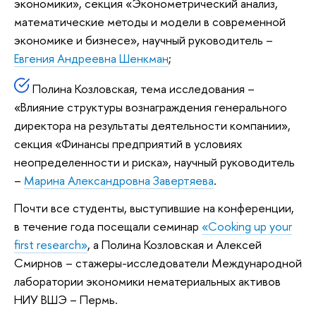
экономики», секция «Эконометрический анализ,
математические методы и модели в современной
экономике и бизнесе», научный руководитель –
Евгения Андреевна Шенкман
;
Полина Козловская, тема исследования –
«Влияние структуры вознаграждения генерального
директора на результаты деятельности компании»,
секция «Финансы предприятий в условиях
неопределенности и риска», научный руководитель
–
Марина Александровна Завертяева
.
Почти все студенты, выступившие на конференции,
в течение года посещали семинар
«Cooking up your
first research»
, а Полина Козловская и Алексей
Смирнов – стажеры-исследователи Международной
лаборатории экономики нематериальных активов
НИУ ВШЭ – Пермь.