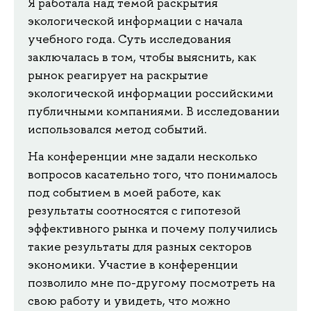
Я работала над темой раскрытия
экологической информации с начала
учебного года. Суть исследования
заключалась в том, чтобы выяснить, как
рынок реагирует на раскрытие
экологической информации российскими
публичными компаниями. В исследовании
использовался метод событий.
На конференции мне задали несколько
вопросов касательно того, что понималось
под событием в моей работе, как
результаты соотносятся с гипотезой
эффективного рынка и почему получились
такие результаты для разных секторов
экономики. Участие в конференции
позволило мне по-другому посмотреть на
свою работу и увидеть, что можно