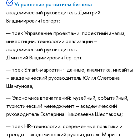
Управление развитием бизнеса
–
академический руководитель Дмитрий
Владимирович Гергерт:
трек Управление проектами: проектный анализ,
инвестиции, технологии реализации –
академический руководитель
Дмитрий Владимирович Гергерт,
трек Smart-маркетинг: данные, аналитика, инсайты
– академический руководитель Юлия Олеговна
Шамгунова,
Экономика впечатлений: музейный, событийный,
туристический менеджмент – академический
руководитель Екатерина Николаевна Шестакова;
трек HR-технологии: современные практики и
тренды – академический руководитель Марина