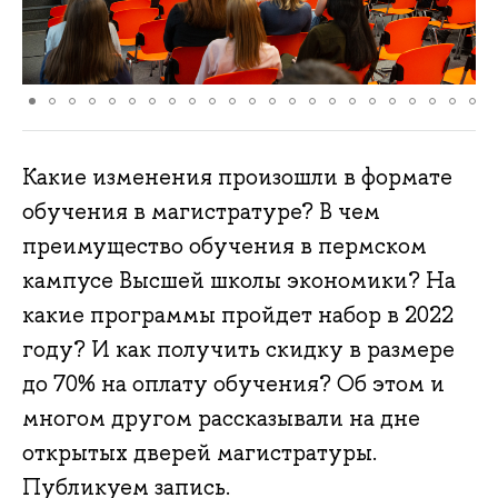
Какие изменения произошли в формате
обучения в магистратуре? В чем
преимущество обучения в пермском
кампусе Высшей школы экономики? На
какие программы пройдет набор в 2022
году? И как получить скидку в размере
до 70% на оплату обучения? Об этом и
многом другом рассказывали на дне
открытых дверей магистратуры.
Публикуем запись.