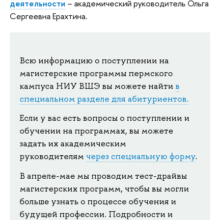
деятельности
– академический руководитель Ольга
Сергеевна Ерахтина.
Всю информацию о поступлении на
магистерские программы пермского
кампуса НИУ ВШЭ вы можете найти
в
специальном разделе для абитуриентов.
Если у вас есть вопросы о поступлении и
обучении на программах, вы можете
задать их академическим
руководителям
через специальную форму
.
В апреле-мае мы проводим тест-драйвы
магистерских программ, чтобы вы могли
больше узнать о процессе обучения и
будущей профессии. Подробности и