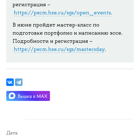
регистрация –
https://perm.hse.ru/sgs/open_events
.
В июне пройдет мастер-класс по
подготовке портфолио и написанию эссе.
Подробности и регистрация –
https://perm.hse.ru/sgs/mastersday
.
Дата