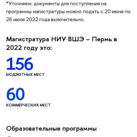
*Уточняем: документы для поступления на
программы магистратуры можно подать с 20 июня по
26 июля 2022 года включительно.
Магистратура НИУ ВШЭ – Пермь в
2022 году это:
156
БЮДЖЕТНЫХ МЕСТ
60
КОММЕРЧЕСКИХ МЕСТ
Образовательные программы