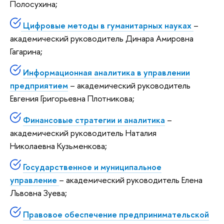
Полосухина;
Цифровые методы в гуманитарных науках
–
академический руководитель Динара Амировна
Гагарина;
Информационная аналитика в управлении
предприятием
– академический руководитель
Евгения Григорьевна Плотникова;
Финансовые стратегии и аналитика
–
академический руководитель Наталия
Николаевна Кузьменкова;
Государственное и муниципальное
управление
– академический руководитель Елена
Львовна Зуева;
Правовое обеспечение предпринимательской