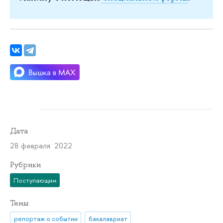
Дата
28 февраля 2022
Рубрики
Поступающим
Темы
репортаж о событии
бакалавриат