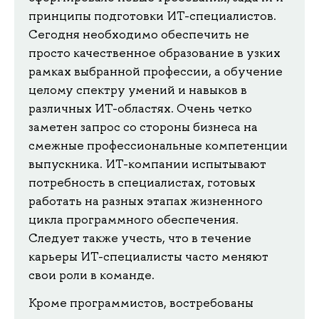
принципы подготовки ИТ-специалистов.
Сегодня необходимо обеспечить не
просто качественное образование в узких
рамках выбранной профессии, а обучение
целому спектру умений и навыков в
различных ИТ-областях. Очень четко
заметен запрос со стороны бизнеса на
смежные профессиональные компетенции
выпускника. ИТ-компании испытывают
потребность в специалистах, готовых
работать на разных этапах жизненного
цикла программного обеспечения.
Следует также учесть, что в течение
карьеры ИТ-специалисты часто меняют
свои роли в команде.
Кроме программистов, востребованы