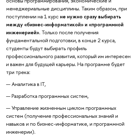
основы программирования, экономические и
менеджериальные дисциплины. Таким образом, при
поступлении на 1 курс
не нужно сразу выбирать
между «бизнес-информатикой» и «программной
инженерией»
. Только после получения
фундаментальной подготовки, в конце 2 курса,
студенты будут выбирать профиль
профессионального развития, который им интересен
и важен для будущей карьеры. На программе будет
три трека:
Аналитика в IT,
Разработка программных систем,
Управление жизненным циклом программных
систем (получение профессиональных знаний и
навыков и по бизнес-информатике, и программной
инженерии).