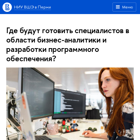
НИУ ВШЭ в Перми
Меню
Где будут готовить специалистов в
области бизнес-аналитики и
разработки программного
обеспечения?