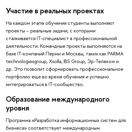
Участие в реальных проектах
На каждом этапе обучения студенты выполняют
проекты – реальные задачи, с которыми
сталкивается IT-специалист в профессиональной
деятельности. Командные проекты выполняются на
базе IT-компаний Перми и Москвы, таких как PARMA
technologiesgroup, Xsolla, IBS Group, Эр-Телеком и
др. Это позволит сформировать профессиональное
портфолио еще во время обучения и успешно
интегрироваться в IT-сообщество.
Образование международного
уровня
Программа «Разработка информационных систем для
бизнеса» соответствует международным