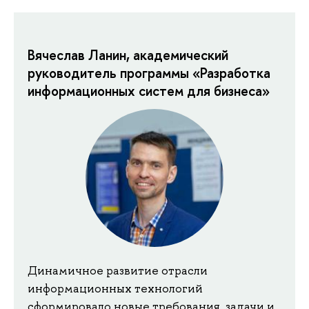
Вячеслав Ланин, академический
руководитель программы «Разработка
информационных систем для бизнеса»
Динамичное развитие отрасли
информационных технологий
сформировало новые требования, задачи и