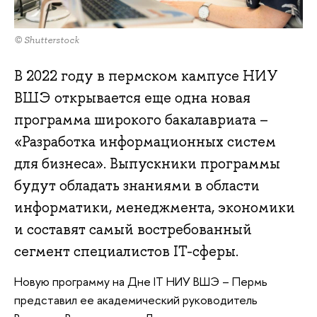
© Shutterstock
В 2022 году в пермском кампусе НИУ
ВШЭ открывается еще одна новая
программа широкого бакалавриата –
«Разработка информационных систем
для бизнеса». Выпускники программы
будут обладать знаниями в области
информатики, менеджмента, экономики
и составят самый востребованный
сегмент специалистов IT-сферы.
Новую программу на Дне IT НИУ ВШЭ – Пермь
представил ее академический руководитель