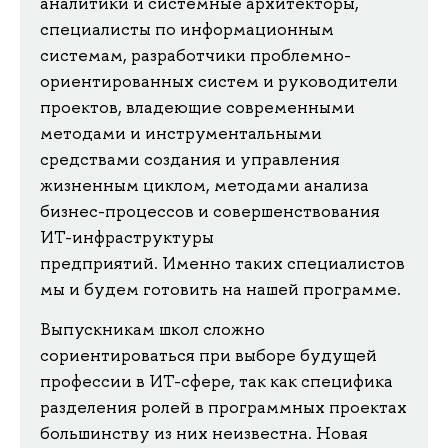
аналитики и системные архитекторы,
специалисты по информационным
системам, разработчики проблемно-
ориентированных систем и руководители
проектов, владеющие современными
методами и инструментальными
средствами создания и управления
жизненным циклом, методами анализа
бизнес-процессов и совершенствования
ИТ-инфраструктуры
предприятий. Именно таких специалистов
мы и будем готовить на нашей программе.
Выпускникам школ сложно
сориентироваться при выборе будущей
профессии в ИТ-сфере, так как специфика
разделения ролей в программных проектах
большинству из них неизвестна. Новая