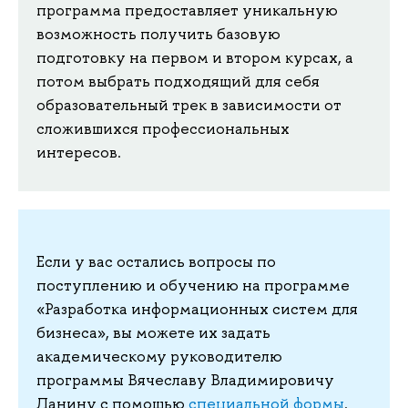
программа предоставляет уникальную
возможность получить базовую
подготовку на первом и втором курсах, а
потом выбрать подходящий для себя
образовательный трек в зависимости от
сложившихся профессиональных
интересов.
Если у вас остались вопросы по
поступлению и обучению на программе
«Разработка информационных систем для
бизнеса», вы можете их задать
академическому руководителю
программы Вячеславу Владимировичу
Ланину с помощью
специальной формы
.