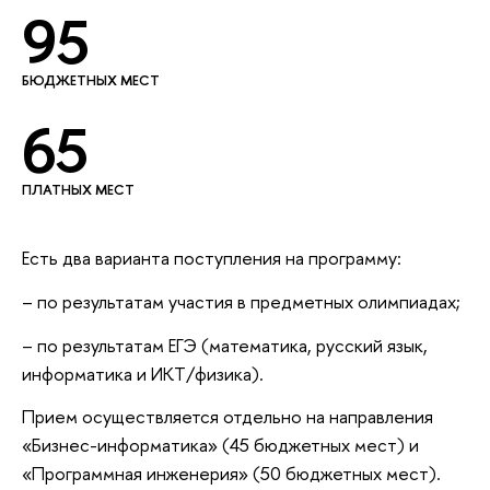
95
БЮДЖЕТНЫХ МЕСТ
65
ПЛАТНЫХ МЕСТ
Есть два варианта поступления на программу:
– по результатам участия в предметных олимпиадах;
– по результатам ЕГЭ (математика, русский язык,
информатика и ИКТ/физика).
Прием осуществляется отдельно на направления
«Бизнес-информатика» (45 бюджетных мест) и
«Программная инженерия» (50 бюджетных мест).