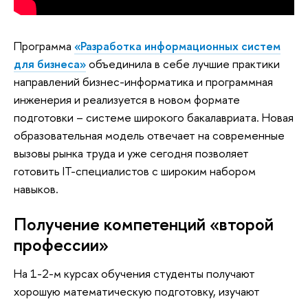
Программа
«Разработка информационных систем
для бизнеса»
объединила в себе лучшие практики
направлений бизнес-информатика и программная
инженерия и реализуется в новом формате
подготовки – системе широкого бакалавриата. Новая
образовательная модель отвечает на современные
вызовы рынка труда и уже сегодня позволяет
готовить IT-специалистов с широким набором
навыков.
Получение компетенций «второй
профессии»
На 1-2-м курсах обучения студенты получают
хорошую математическую подготовку, изучают