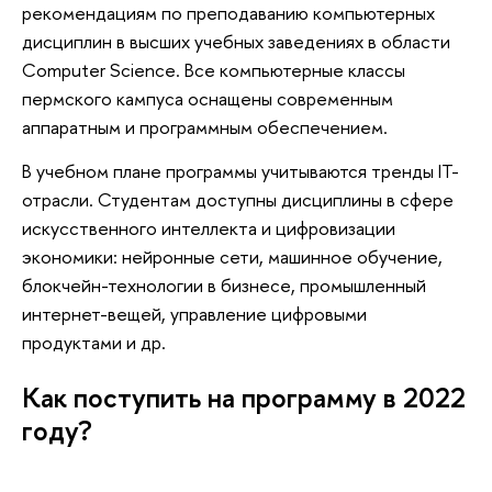
рекомендациям по преподаванию компьютерных
дисциплин в высших учебных заведениях в области
Computer Science. Все компьютерные классы
пермского кампуса оснащены современным
аппаратным и программным обеспечением.
В учебном плане программы учитываются тренды IT-
отрасли. Студентам доступны дисциплины в сфере
искусственного интеллекта и цифровизации
экономики: нейронные сети, машинное обучение,
блокчейн-технологии в бизнесе, промышленный
интернет-вещей, управление цифровыми
продуктами и др.
Как поступить на программу в 2022
году?