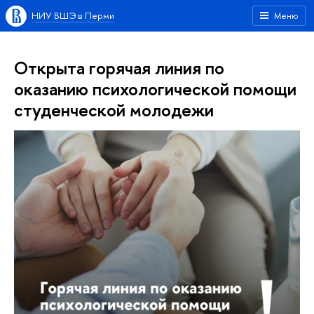
НИУ ВШЭ в Перми
Меню
Открыта горячая линия по
оказанию психологической помощи
студенческой молодежи