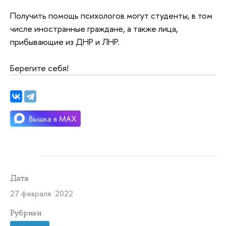
Получить помощь психологов могут студенты, в том
числе иностранные граждане, а также лица,
прибывающие из ДНР и ЛНР.
Берегите себя!
Дата
27 февраля 2022
Рубрики