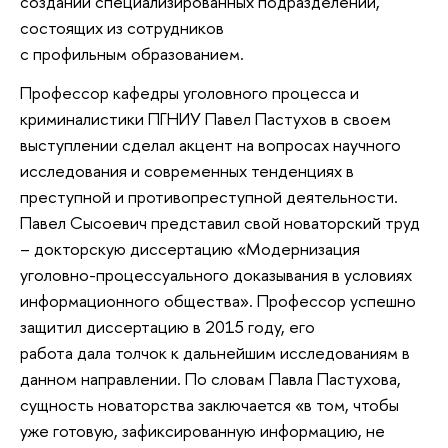
создании специализированных подразделений,
состоящих из сотрудников
с профильным образованием.
Профессор кафедры уголовного процесса и
криминалистики ПГНИУ Павел Пастухов в своем
выступлении сделал акцент на вопросах научного
исследования и современных тенденциях в
преступной и противопреступной деятельности.
Павел Сысоевич представил свой новаторский труд
– докторскую диссертацию «Модернизация
уголовно-процессуального доказывания в условиях
информационного общества». Профессор успешно
защитил диссертацию в 2015 году, его
работа дала толчок к дальнейшим исследованиям в
данном направлении. По словам Павла Пастухова,
сущность новаторства заключается «в том, чтобы
уже готовую, зафиксированную информацию, не