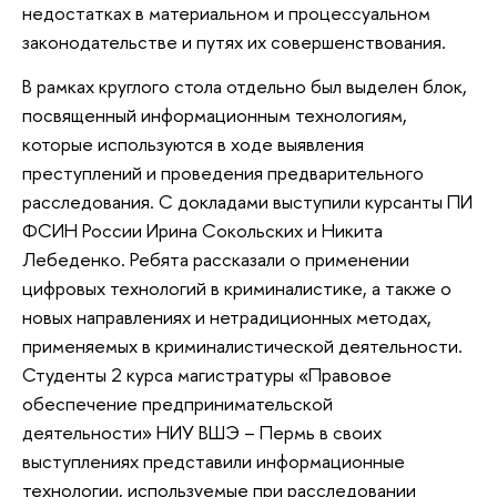
недостатках в материальном и процессуальном
законодательстве и путях их совершенствования.
В рамках круглого стола отдельно был выделен блок,
посвященный информационным технологиям,
которые используются в ходе выявления
преступлений и проведения предварительного
расследования. С докладами выступили курсанты ПИ
ФСИН России Ирина Сокольских и Никита
Лебеденко. Ребята рассказали о применении
цифровых технологий в криминалистике, а также о
новых направлениях и нетрадиционных методах,
применяемых в криминалистической деятельности.
Студенты 2 курса магистратуры «Правовое
обеспечение предпринимательской
деятельности» НИУ ВШЭ – Пермь в своих
выступлениях представили информационные
технологии, используемые при расследовании