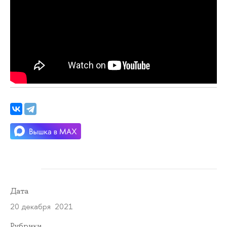
Дата
20 декабря 2021
Рубрики