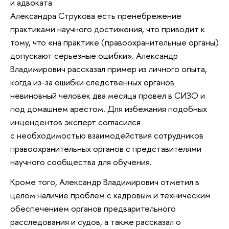
и адвоката
Александра Струкова есть пренебрежение
практиками научного достижения, что приводит к
тому, что «на практике (правоохранительные органы)
допускают серьезные ошибки». Александр
Владимирович рассказал пример из личного опыта,
когда из-за ошибки следственных органов
невиновный человек два месяца провел в СИЗО и
под домашнем арестом. Для избежания подобных
инцендентов эксперт согласился
с необходимостью взаимодействия сотрудников
правоохранительных органов с представителями
научного сообщества для обучения.
Кроме того, Александр Владимирович отметил в
целом наличие проблем с кадровым и техническим
обеспечением органов предварительного
расследования и судов, а также рассказал о