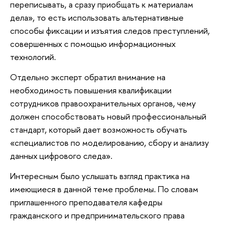
переписывать, а сразу приобщать к материалам
дела», то есть использовать альтернативные
способы фиксации и изъятия следов преступлений,
совершенных с помощью информационных
технологий.
Отдельно эксперт обратил внимание на
необходимость повышения квалификации
сотрудников правоохранительных органов, чему
должен способствовать новый профессиональный
стандарт, который дает возможность обучать
«специалистов по моделированию, сбору и анализу
данных цифрового следа».
Интересным было услышать взгляд практика на
имеющиеся в данной теме проблемы. По словам
приглашенного преподавателя кафедры
гражданского и предпринимательского права