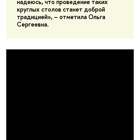
надеюсь, что проведение таких
круглых столов станет доброй
традицией», – отметила Ольга
Сергеевна.