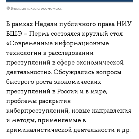
© Высшая школа экономики
В рамках Недели публичного права НИУ
ВШЭ – Пермь состоялся круглый стол
«Современные информационные
технологии в расследовании
преступлений в сфере экономической
деятельности». Обсуждались вопросы
быстрого роста экономических
преступлений в России и в мире,
проблемы раскрытия
киберпреступлений, новые направления
и методы, применяемые в
криминалистической деятельности и др.