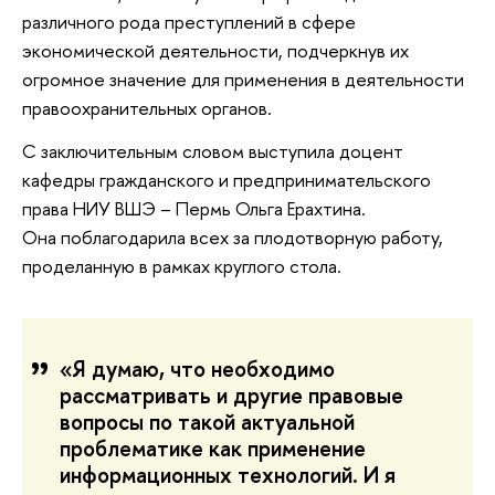
различного рода преступлений в сфере
экономической деятельности, подчеркнув их
огромное значение для применения в деятельности
правоохранительных органов.
С заключительным словом выступила доцент
кафедры гражданского и предпринимательского
права НИУ ВШЭ – Пермь Ольга Ерахтина.
Она поблагодарила всех за плодотворную работу,
проделанную в рамках круглого стола.
«Я думаю, что необходимо
рассматривать и другие правовые
вопросы по такой актуальной
проблематике как применение
информационных технологий. И я