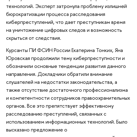
технологий. Эксперт затронула проблему излишней
бюрократизации процесса расследования
киберпреступлений, что дает преступникам время
на уничтожение цифровых следов и возможность
скрыться от следствия.
Курсанты ПИ ФСИН России Екатерина Тонких, Яна
Юровская продолжили тему киберпреступности и
обозначили основные тенденции развития данного
направления. Докладчики обратили внимание
слушателей на недостатки законодательства, а
также отсутствие достаточного профессионализма
и компетентности сотрудников правоохранительных
органов. Все это препятствует эффективному
расследованию преступлений, связанных с
использованием информационных технологий. Было
высказано предложение о