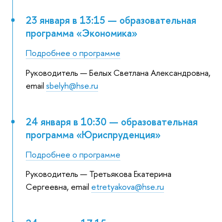
23 января в 13:15 — образовательная
программа «Экономика»
Подробнее о программе
Руководитель — Белых Светлана Александровна,
email
sbelyh@hse.ru
24 января в 10:30 — образовательная
программа «Юриспруденция»
Подробнее о программе
Руководитель — Третьякова Екатерина
Сергеевна, email
etretyakova@hse.ru