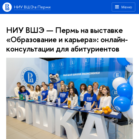
НИУ ВШЭ в Перми
Меню
НИУ ВШЭ — Пермь на выставке
«Образование и карьера»: онлайн-
консультации для абитуриентов