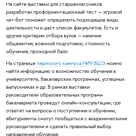
На сайте выставки для старшеклассников
разработан профориентационный тест — игровой
чат-бот поможет определить подходящие виды
деятельности и даст список факультетов. Есть и
другие критерии отбора вузов — наличие
общежития, военной подготовки, стоимость
обучения, проходной балл.
На странице
пермского кампуса НИУ ВШЭ
можно
найти информацию о возможностях обучения в
университете, бакалаврских программах, успешных
выпускниках и др. В рамках выставки
руководители образовательных программ
бакалавриата проведут онлайн-консультации, где
ответят на вопросы о поступлении и обучении,
абитуриенты смогут пообщаться с академическими
руководителями и сделать правильный выбор
направления обучения.