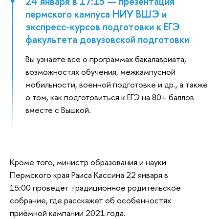
24 января в 17:15 — презентация
пермского кампуса НИУ ВШЭ и
экспресс-курсов подготовки к ЕГЭ
факультета довузовской подготовки
Вы узнаете все о программах бакалавриата,
возможностях обучения, межкампусной
мобильности, военной подготовке и др., а также
о том, как подготовиться к ЕГЭ на 80+ баллов
вместе с Вышкой.
Кроме того, министр образования и науки
Пермского края Раиса Кассина 22 января в
15:00 проведёт традиционное родительское
собрание, где расскажет об особенностях
приёмной кампании 2021 года.