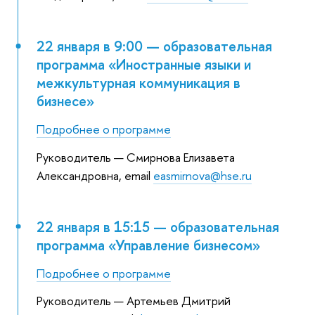
22 января в 9:00 — образовательная
программа «Иностранные языки и
межкультурная коммуникация в
бизнесе»
Подробнее о программе
Руководитель — Смирнова Елизавета
Александровна, email
easmirnova@hse.ru
22 января в 15:15 — образовательная
программа «Управление бизнесом»
Подробнее о программе
Руководитель — Артемьев Дмитрий