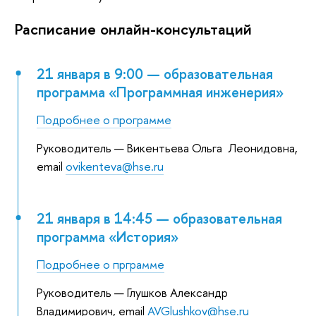
Расписание онлайн-консультаций
21 января в 9:00 — образовательная
программа «Программная инженерия»
Подробнее о программе
Руководитель — Викентьева Ольга Леонидовна,
email
ovikenteva@hse.ru
21 января в 14:45 — образовательная
программа «История»
Подробнее о прграмме
Руководитель — Глушков Александр
Владимирович, email
AVGlushkov@hse.ru