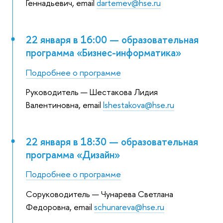
Геннадьевич, email
dartemev@hse.ru
22 января в 16:00 — образовательная
программа «Бизнес-информатика»
Подробнее о программе
Руководитель — Шестакова Лидия
Валентиновна, email
lshestakova@hse.ru
22 января в 18:30 — образовательная
программа «Дизайн»
Подробнее о программе
Соруководитель — Чунарева Светлана
Федоровна, email
schunareva@hse.ru