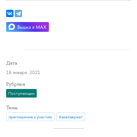
Дата
18 января 2021
Рубрики
Поступающим
Темы
приглашение к участию
бакалавриат